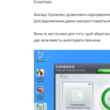
Essentials.
Фахівці Symantec дозволяють відправляти 
Для відновлення даних використовуються 
Вони ж застосовні для того, щоб зберігати
дає можливість аналізувати причини.