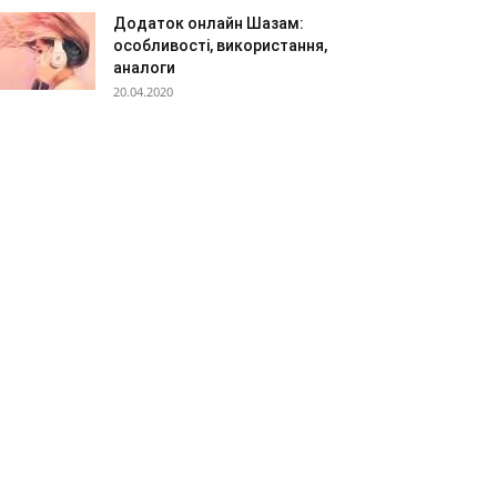
Додаток онлайн Шазам:
особливості, використання,
аналоги
20.04.2020