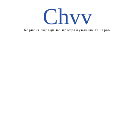
Chvv
Корисні поради по програмуванню та іграм