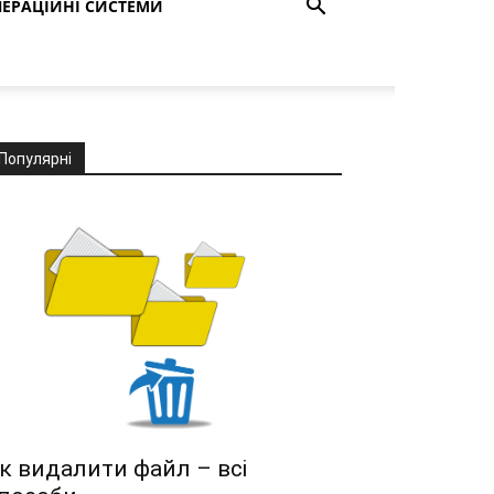
ЕРАЦІЙНІ СИСТЕМИ
Популярні
к видалити файл – всі