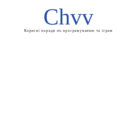
Chvv
Корисні поради по програмуванню та іграм