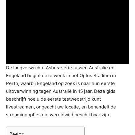
De langverwachte Ashes-serie tussen Australië en
Engeland begint deze week in het Optus Stadium in
Perth, waarbij Engeland op zoek is naar hun eerste
uitoverwinning tegen Australië in 15 jaar. Deze gids
beschrijft hoe u de eerste testwedstrijd kunt
livestreamen, ongeacht uw locatie, en behandelt de
streamingopties die wereldwijd beschikbaar zijn.
Зміст