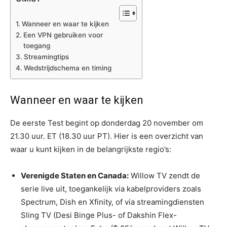
Wanneer en waar te kijken
Een VPN gebruiken voor
toegang
Streamingtips
Wedstrijdschema en timing
Wanneer en waar te kijken
De eerste Test begint op donderdag 20 november om
21.30 uur. ET (18.30 uur PT). Hier is een overzicht van
waar u kunt kijken in de belangrijkste regio’s:
Verenigde Staten en Canada:
Willow TV zendt de
serie live uit, toegankelijk via kabelproviders zoals
Spectrum, Dish en Xfinity, of via streamingdiensten
Sling TV (Desi Binge Plus- of Dakshin Flex-