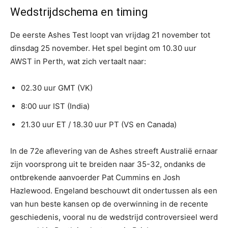
Wedstrijdschema en timing
De eerste Ashes Test loopt van vrijdag 21 november tot
dinsdag 25 november. Het spel begint om 10.30 uur
AWST in Perth, wat zich vertaalt naar:
02.30 uur GMT (VK)
8:00 uur IST (India)
21.30 uur ET / 18.30 uur PT (VS en Canada)
In de 72e aflevering van de Ashes streeft Australië ernaar
zijn voorsprong uit te breiden naar 35-32, ondanks de
ontbrekende aanvoerder Pat Cummins en Josh
Hazlewood. Engeland beschouwt dit ondertussen als een
van hun beste kansen op de overwinning in de recente
geschiedenis, vooral nu de wedstrijd controversieel werd