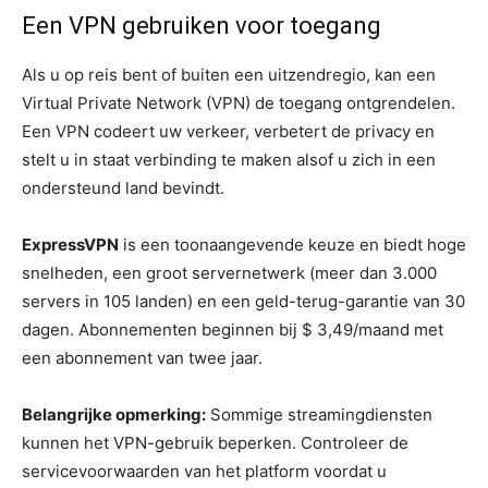
Een VPN gebruiken voor toegang
Als u op reis bent of buiten een uitzendregio, kan een
Virtual Private Network (VPN) de toegang ontgrendelen.
Een VPN codeert uw verkeer, verbetert de privacy en
stelt u in staat verbinding te maken alsof u zich in een
ondersteund land bevindt.
ExpressVPN
is een toonaangevende keuze en biedt hoge
snelheden, een groot servernetwerk (meer dan 3.000
servers in 105 landen) en een geld-terug-garantie van 30
dagen. Abonnementen beginnen bij $ 3,49/maand met
een abonnement van twee jaar.
Belangrijke opmerking:
Sommige streamingdiensten
kunnen het VPN-gebruik beperken. Controleer de
servicevoorwaarden van het platform voordat u