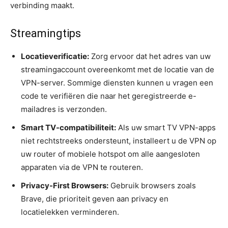
verbinding maakt.
Streamingtips
Locatieverificatie:
Zorg ervoor dat het adres van uw
streamingaccount overeenkomt met de locatie van de
VPN-server. Sommige diensten kunnen u vragen een
code te verifiëren die naar het geregistreerde e-
mailadres is verzonden.
Smart TV-compatibiliteit:
Als uw smart TV VPN-apps
niet rechtstreeks ondersteunt, installeert u de VPN op
uw router of mobiele hotspot om alle aangesloten
apparaten via de VPN te routeren.
Privacy-First Browsers:
Gebruik browsers zoals
Brave, die prioriteit geven aan privacy en
locatielekken verminderen.