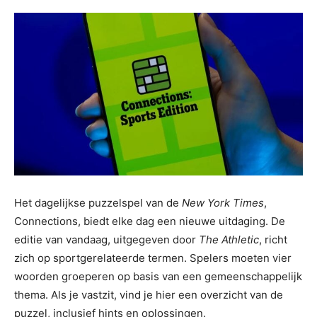
Het dagelijkse puzzelspel van de
New York Times
,
Connections, biedt elke dag een nieuwe uitdaging. De
editie van vandaag, uitgegeven door
The Athletic
, richt
zich op sportgerelateerde termen. Spelers moeten vier
woorden groeperen op basis van een gemeenschappelijk
thema. Als je vastzit, vind je hier een overzicht van de
puzzel, inclusief hints en oplossingen.