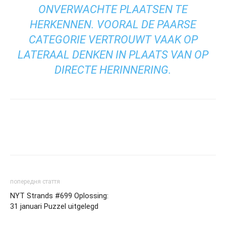
ONVERWACHTE PLAATSEN TE
HERKENNEN. VOORAL DE PAARSE
CATEGORIE VERTROUWT VAAK OP
LATERAAL DENKEN IN PLAATS VAN OP
DIRECTE HERINNERING.
попередня стаття
NYT Strands #699 Oplossing:
31 januari Puzzel uitgelegd