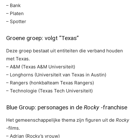
– Bank
– Platen
– Spotter
Groene groep: volgt “Texas”
Deze groep bestaat uit entiteiten die verband houden
met Texas.
– A&M (Texas A&M Universiteit)
– Longhorns (Universiteit van Texas in Austin)
– Rangers (honkbalteam Texas Rangers)
– Technologie (Texas Tech Universiteit)
Blue Group: personages in de
Rocky
-franchise
Het gemeenschappelijke thema zijn figuren uit de
Rocky
-films.
– Adrian (Rocky’s vrouw)