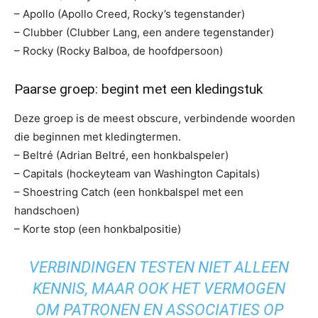
– Apollo (Apollo Creed, Rocky’s tegenstander)
– Clubber (Clubber Lang, een andere tegenstander)
– Rocky (Rocky Balboa, de hoofdpersoon)
Paarse groep: begint met een kledingstuk
Deze groep is de meest obscure, verbindende woorden
die beginnen met kledingtermen.
– Beltré (Adrian Beltré, een honkbalspeler)
– Capitals (hockeyteam van Washington Capitals)
– Shoestring Catch (een honkbalspel met een
handschoen)
– Korte stop (een honkbalpositie)
VERBINDINGEN TESTEN NIET ALLEEN
KENNIS, MAAR OOK HET VERMOGEN
OM PATRONEN EN ASSOCIATIES OP