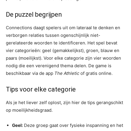
De puzzel begrijpen
Connections daagt spelers uit om lateraal te denken en
verborgen relaties tussen ogenschijnlijk niet-
gerelateerde woorden te identificeren. Het spel bevat
vier categorieën: geel (gemakkelijkst), groen, blauw en
paars (moeilijkst). Voor elke categorie zijn vier woorden
nodig die een verenigend thema delen. De game is
beschikbaar via de app
The Athletic
of gratis online.
Tips voor elke categorie
Als je het liever zelf oplost, zijn hier de tips gerangschikt
op moeilijkheidsgraad.
Geel:
Deze groep gaat over fysieke inspanning en het