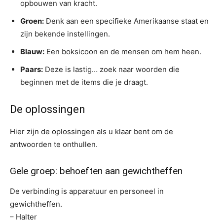
opbouwen van kracht.
Groen:
Denk aan een specifieke Amerikaanse staat en
zijn bekende instellingen.
Blauw:
Een boksicoon en de mensen om hem heen.
Paars:
Deze is lastig… zoek naar woorden die
beginnen met de items die je draagt.
De oplossingen
Hier zijn de oplossingen als u klaar bent om de
antwoorden te onthullen.
Gele groep: behoeften aan gewichtheffen
De verbinding is apparatuur en personeel in
gewichtheffen.
– Halter