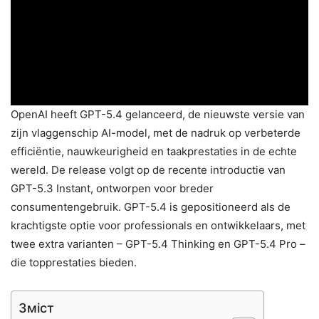
OpenAI heeft GPT-5.4 gelanceerd, de nieuwste versie van
zijn vlaggenschip AI-model, met de nadruk op verbeterde
efficiëntie, nauwkeurigheid en taakprestaties in de echte
wereld. De release volgt op de recente introductie van
GPT-5.3 Instant, ontworpen voor breder
consumentengebruik. GPT-5.4 is gepositioneerd als de
krachtigste optie voor professionals en ontwikkelaars, met
twee extra varianten – GPT-5.4 Thinking en GPT-5.4 Pro –
die topprestaties bieden.
Зміст