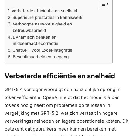
Verbeterde efficiëntie en snelheid
Superieure prestaties in kenniswerk
Verhoogde nauwkeurigheid en
betrouwbaarheid
Dynamisch denken en
middenreactiecorrectie
ChatGPT voor Excel-integratie
Beschikbaarheid en toegang
Verbeterde efficiëntie en snelheid
GPT-5.4 vertegenwoordigt een aanzienlijke sprong in
token-efficiëntie. OpenAI meldt dat het model
minder
tokens
nodig heeft om problemen op te lossen in
vergelijking met GPT-5.2, wat zich vertaalt in hogere
verwerkingssnelheden en lagere operationele kosten. Dit
betekent dat gebruikers meer kunnen bereiken met