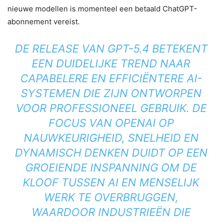
nieuwe modellen is momenteel een betaald ChatGPT-
abonnement vereist.
DE RELEASE VAN GPT-5.4 BETEKENT
EEN DUIDELIJKE TREND NAAR
CAPABELERE EN EFFICIËNTERE AI-
SYSTEMEN DIE ZIJN ONTWORPEN
VOOR PROFESSIONEEL GEBRUIK. DE
FOCUS VAN OPENAI OP
NAUWKEURIGHEID, SNELHEID EN
DYNAMISCH DENKEN DUIDT OP EEN
GROEIENDE INSPANNING OM DE
KLOOF TUSSEN AI EN MENSELIJK
WERK TE OVERBRUGGEN,
WAARDOOR INDUSTRIEËN DIE