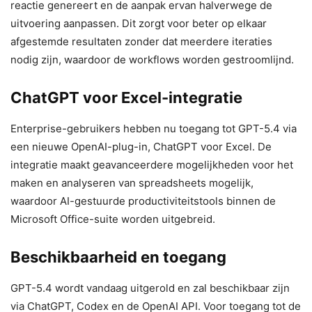
reactie genereert en de aanpak ervan halverwege de
uitvoering aanpassen. Dit zorgt voor beter op elkaar
afgestemde resultaten zonder dat meerdere iteraties
nodig zijn, waardoor de workflows worden gestroomlijnd.
ChatGPT voor Excel-integratie
Enterprise-gebruikers hebben nu toegang tot GPT-5.4 via
een nieuwe OpenAI-plug-in, ChatGPT voor Excel. De
integratie maakt geavanceerdere mogelijkheden voor het
maken en analyseren van spreadsheets mogelijk,
waardoor AI-gestuurde productiviteitstools binnen de
Microsoft Office-suite worden uitgebreid.
Beschikbaarheid en toegang
GPT-5.4 wordt vandaag uitgerold en zal beschikbaar zijn
via ChatGPT, Codex en de OpenAI API. Voor toegang tot de