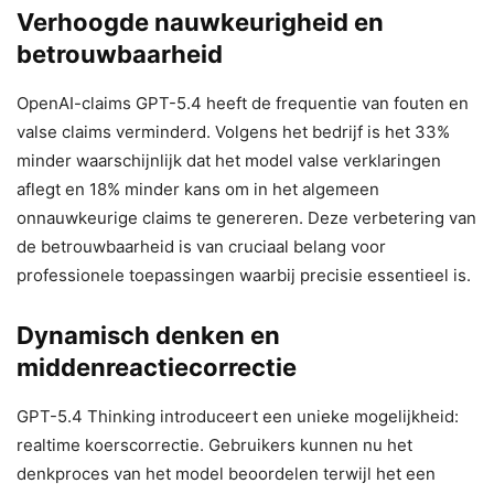
Verhoogde nauwkeurigheid en
betrouwbaarheid
OpenAI-claims GPT-5.4 heeft de frequentie van fouten en
valse claims verminderd. Volgens het bedrijf is het 33%
minder waarschijnlijk dat het model valse verklaringen
aflegt en 18% minder kans om in het algemeen
onnauwkeurige claims te genereren. Deze verbetering van
de betrouwbaarheid is van cruciaal belang voor
professionele toepassingen waarbij precisie essentieel is.
Dynamisch denken en
middenreactiecorrectie
GPT-5.4 Thinking introduceert een unieke mogelijkheid:
realtime koerscorrectie. Gebruikers kunnen nu het
denkproces van het model beoordelen terwijl het een