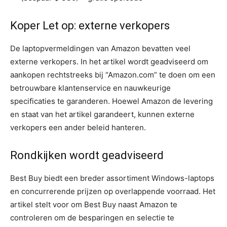
Koper Let op: externe verkopers
De laptopvermeldingen van Amazon bevatten veel
externe verkopers. In het artikel wordt geadviseerd om
aankopen rechtstreeks bij “Amazon.com” te doen om een
​​betrouwbare klantenservice en nauwkeurige
specificaties te garanderen. Hoewel Amazon de levering
en staat van het artikel garandeert, kunnen externe
verkopers een ander beleid hanteren.
Rondkijken wordt geadviseerd
Best Buy biedt een breder assortiment Windows-laptops
en concurrerende prijzen op overlappende voorraad. Het
artikel stelt voor om Best Buy naast Amazon te
controleren om de besparingen en selectie te