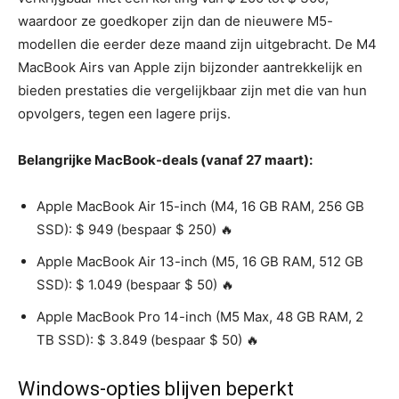
waardoor ze goedkoper zijn dan de nieuwere M5-
modellen die eerder deze maand zijn uitgebracht. De M4
MacBook Airs van Apple zijn bijzonder aantrekkelijk en
bieden prestaties die vergelijkbaar zijn met die van hun
opvolgers, tegen een lagere prijs.
Belangrijke MacBook-deals (vanaf 27 maart):
Apple MacBook Air 15-inch (M4, 16 GB RAM, 256 GB
SSD): $ 949 (bespaar $ 250) 🔥
Apple MacBook Air 13-inch (M5, 16 GB RAM, 512 GB
SSD): $ 1.049 (bespaar $ 50) 🔥
Apple MacBook Pro 14-inch (M5 Max, 48 GB RAM, 2
TB SSD): $ 3.849 (bespaar $ 50) 🔥
Windows-opties blijven beperkt