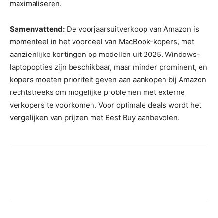
maximaliseren.
Samenvattend:
De voorjaarsuitverkoop van Amazon is
momenteel in het voordeel van MacBook-kopers, met
aanzienlijke kortingen op modellen uit 2025. Windows-
laptopopties zijn beschikbaar, maar minder prominent, en
kopers moeten prioriteit geven aan aankopen bij Amazon
rechtstreeks om mogelijke problemen met externe
verkopers te voorkomen. Voor optimale deals wordt het
vergelijken van prijzen met Best Buy aanbevolen.