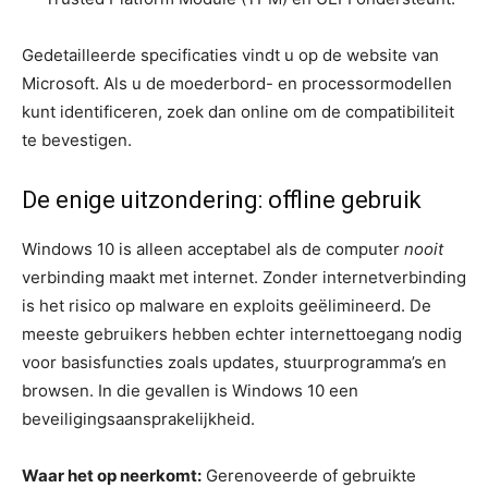
Gedetailleerde specificaties vindt u op de website van
Microsoft. Als u de moederbord- en processormodellen
kunt identificeren, zoek dan online om de compatibiliteit
te bevestigen.
De enige uitzondering: offline gebruik
Windows 10 is alleen acceptabel als de computer
nooit
verbinding maakt met internet. Zonder internetverbinding
is het risico op malware en exploits geëlimineerd. De
meeste gebruikers hebben echter internettoegang nodig
voor basisfuncties zoals updates, stuurprogramma’s en
browsen. In die gevallen is Windows 10 een
beveiligingsaansprakelijkheid.
Waar het op neerkomt:
Gerenoveerde of gebruikte