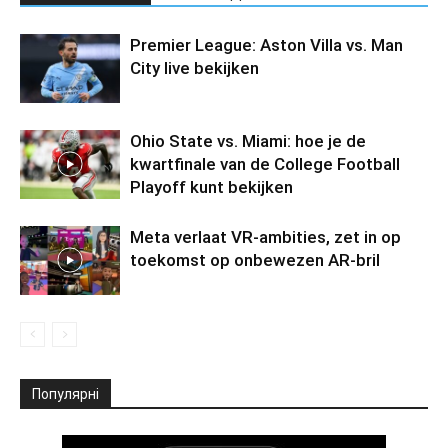
Premier League: Aston Villa vs. Man
City live bekijken
Ohio State vs. Miami: hoe je de
kwartfinale van de College Football
Playoff kunt bekijken
Meta verlaat VR-ambities, zet in op
toekomst op onbewezen AR-bril
Популярні