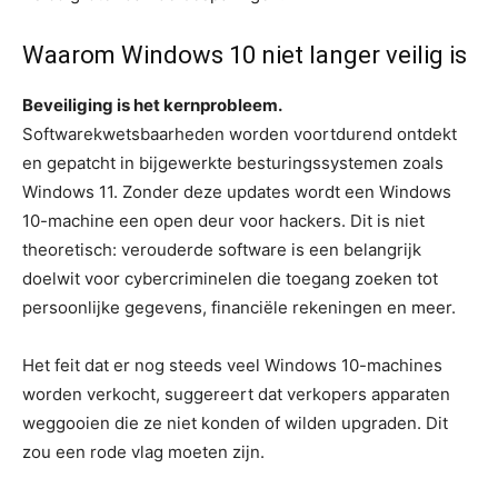
Waarom Windows 10 niet langer veilig is
Beveiliging is het kernprobleem.
Softwarekwetsbaarheden worden voortdurend ontdekt
en gepatcht in bijgewerkte besturingssystemen zoals
Windows 11. Zonder deze updates wordt een Windows
10-machine een open deur voor hackers. Dit is niet
theoretisch: verouderde software is een belangrijk
doelwit voor cybercriminelen die toegang zoeken tot
persoonlijke gegevens, financiële rekeningen en meer.
Het feit dat er nog steeds veel Windows 10-machines
worden verkocht, suggereert dat verkopers apparaten
weggooien die ze niet konden of wilden upgraden. Dit
zou een rode vlag moeten zijn.