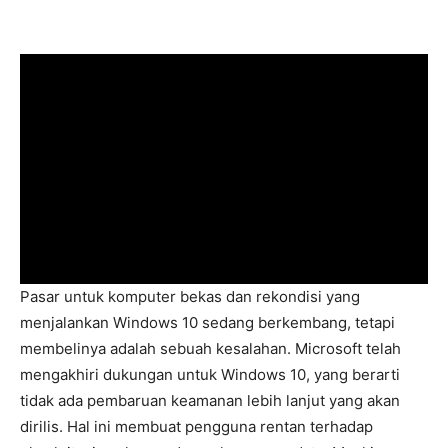
Pasar untuk komputer bekas dan rekondisi yang
menjalankan Windows 10 sedang berkembang, tetapi
membelinya adalah sebuah kesalahan. Microsoft telah
mengakhiri dukungan untuk Windows 10, yang berarti
tidak ada pembaruan keamanan lebih lanjut yang akan
dirilis. Hal ini membuat pengguna rentan terhadap