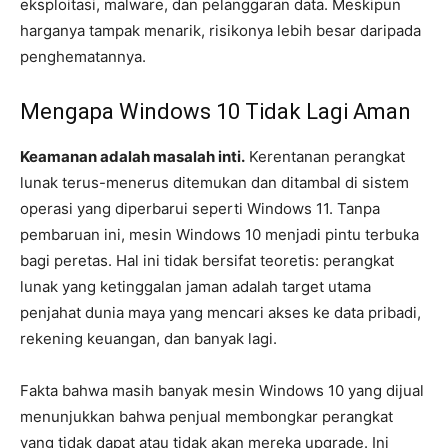
eksploitasi, malware, dan pelanggaran data. Meskipun
harganya tampak menarik, risikonya lebih besar daripada
penghematannya.
Mengapa Windows 10 Tidak Lagi Aman
Keamanan adalah masalah inti.
Kerentanan perangkat
lunak terus-menerus ditemukan dan ditambal di sistem
operasi yang diperbarui seperti Windows 11. Tanpa
pembaruan ini, mesin Windows 10 menjadi pintu terbuka
bagi peretas. Hal ini tidak bersifat teoretis: perangkat
lunak yang ketinggalan jaman adalah target utama
penjahat dunia maya yang mencari akses ke data pribadi,
rekening keuangan, dan banyak lagi.
Fakta bahwa masih banyak mesin Windows 10 yang dijual
menunjukkan bahwa penjual membongkar perangkat
yang tidak dapat atau tidak akan mereka upgrade. Ini