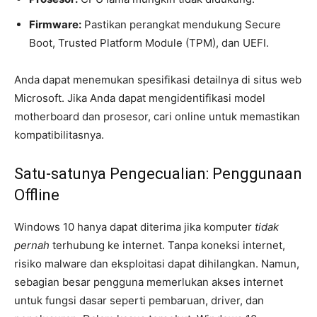
Firmware:
Pastikan perangkat mendukung Secure
Boot, Trusted Platform Module (TPM), dan UEFI.
Anda dapat menemukan spesifikasi detailnya di situs web
Microsoft. Jika Anda dapat mengidentifikasi model
motherboard dan prosesor, cari online untuk memastikan
kompatibilitasnya.
Satu-satunya Pengecualian: Penggunaan
Offline
Windows 10 hanya dapat diterima jika komputer
tidak
pernah
terhubung ke internet. Tanpa koneksi internet,
risiko malware dan eksploitasi dapat dihilangkan. Namun,
sebagian besar pengguna memerlukan akses internet
untuk fungsi dasar seperti pembaruan, driver, dan