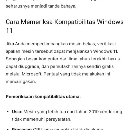
seharusnya menjadi tanda bahaya.
Cara Memeriksa Kompatibilitas Windows
11
Jika Anda mempertimbangkan mesin bekas, verifikasi
apakah mesin tersebut dapat menjalankan Windows 11.
Sebagian besar komputer dari lima tahun terakhir harus
dapat diupgrade, dan pemutakhirannya sendiri gratis
melalui Microsoft. Penjual yang tidak melakukan ini
mencurigakan.
Pemeriksaan kompatibilitas utama:
Usia:
Mesin yang lebih tua dari tahun 2019 cenderung
tidak memenuhi persyaratan.
Prosesor:
CPU lama mungkin tidak didukung.