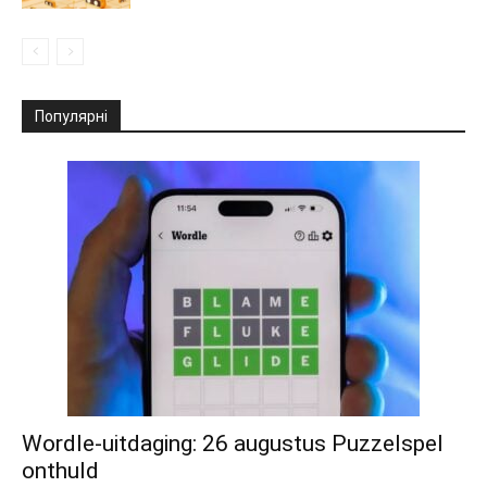
Популярні
Wordle-uitdaging: 26 augustus Puzzelspel
onthuld