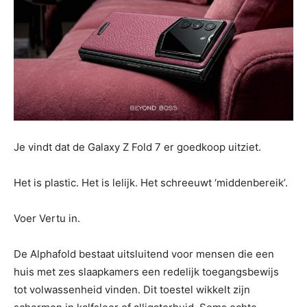
Je vindt dat de Galaxy Z Fold 7 er goedkoop uitziet.
Het is plastic. Het is lelijk. Het schreeuwt ‘middenbereik’.
Voer Vertu in.
De Alphafold bestaat uitsluitend voor mensen die een
huis met zes slaapkamers een redelijk toegangsbewijs
tot volwassenheid vinden. Dit toestel wikkelt zijn