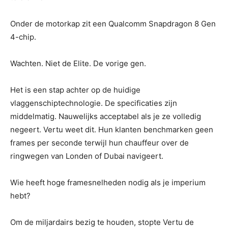
Onder de motorkap zit een Qualcomm Snapdragon 8 Gen
4-chip.
Wachten. Niet de Elite. De vorige gen.
Het is een stap achter op de huidige
vlaggenschiptechnologie. De specificaties zijn
middelmatig. Nauwelijks acceptabel als je ze volledig
negeert. Vertu weet dit. Hun klanten benchmarken geen
frames per seconde terwijl hun chauffeur over de
ringwegen van Londen of Dubai navigeert.
Wie heeft hoge framesnelheden nodig als je imperium
hebt?
Om de miljardairs bezig te houden, stopte Vertu de