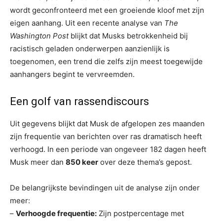
wordt geconfronteerd met een groeiende kloof met zijn
eigen aanhang. Uit een recente analyse van
The
Washington Post
blijkt dat Musks betrokkenheid bij
racistisch geladen onderwerpen aanzienlijk is
toegenomen, een trend die zelfs zijn meest toegewijde
aanhangers begint te vervreemden.
Een golf van rassendiscours
Uit gegevens blijkt dat Musk de afgelopen zes maanden
zijn frequentie van berichten over ras dramatisch heeft
verhoogd. In een periode van ongeveer 182 dagen heeft
Musk meer dan
850 keer
over deze thema’s gepost.
De belangrijkste bevindingen uit de analyse zijn onder
meer:
–
Verhoogde frequentie:
Zijn postpercentage met