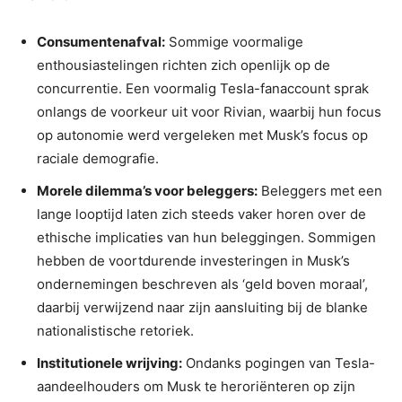
Consumentenafval:
Sommige voormalige
enthousiastelingen richten zich openlijk op de
concurrentie. Een voormalig Tesla-fanaccount sprak
onlangs de voorkeur uit voor Rivian, waarbij hun focus
op autonomie werd vergeleken met Musk’s focus op
raciale demografie.
Morele dilemma’s voor beleggers:
Beleggers met een
lange looptijd laten zich steeds vaker horen over de
ethische implicaties van hun beleggingen. Sommigen
hebben de voortdurende investeringen in Musk’s
ondernemingen beschreven als ‘geld boven moraal’,
daarbij verwijzend naar zijn aansluiting bij de blanke
nationalistische retoriek.
Institutionele wrijving:
Ondanks pogingen van Tesla-
aandeelhouders om Musk te heroriënteren op zijn