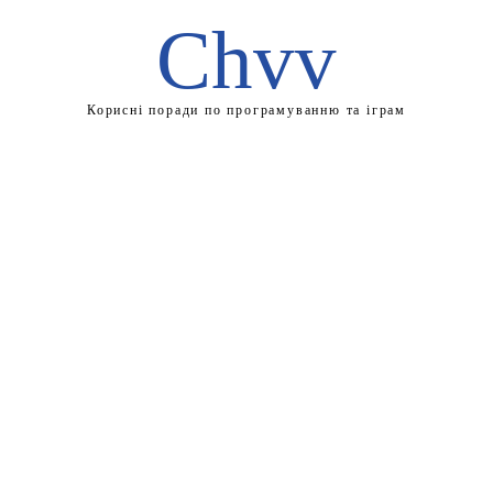
Chvv
Корисні поради по програмуванню та іграм