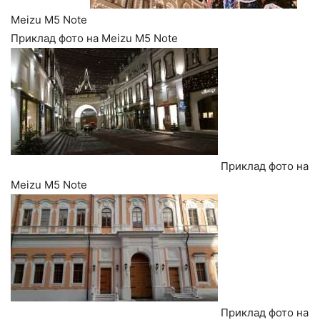
Meizu M5 Note
Приклад фото на Meizu M5 Note
Приклад фото на
Meizu M5 Note
Приклад фото на