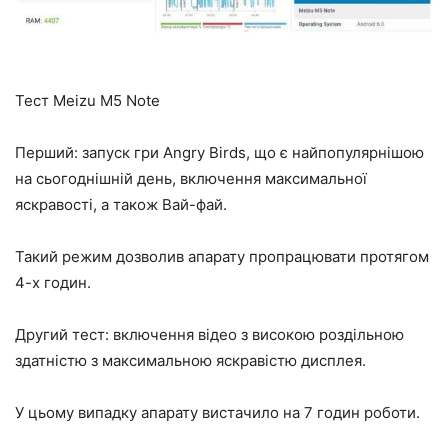
Тест Meizu M5 Note
Перший: запуск гри Angry Birds, що є найпопулярнішою
на сьогоднішній день, включення максимальної
яскравості, а також Вай-фай.
Такий режим дозволив апарату пропрацювати протягом
4-х годин.
Другий тест: включення відео з високою роздільною
здатністю з максимальною яскравістю дисплея.
У цьому випадку апарату вистачило на 7 годин роботи.