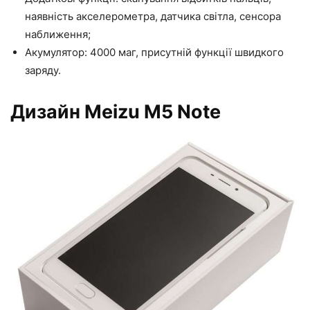
наявність акселерометра, датчика світла, сенсора
наближення;
Акумулятор: 4000 маг, присутній функції швидкого
заряду.
Дизайн Meizu M5 Note