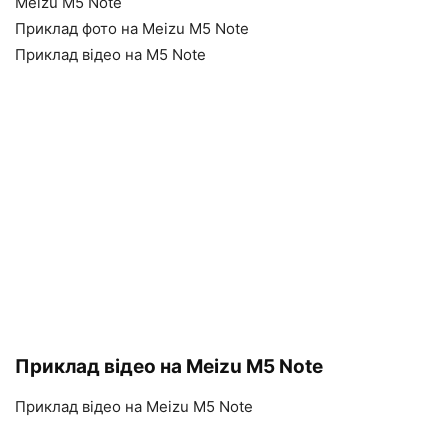
Meizu M5 Note
Приклад фото на Meizu M5 Note
Приклад відео на M5 Note
Приклад відео на Meizu M5 Note
Приклад відео на Meizu M5 Note