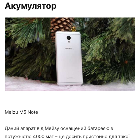
Акумулятор
Meizu M5 Note
Даний апарат від Мейзу оснащений батареєю з
потужністю 4000 маг – це досить пристойно для такої