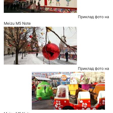
Приклад фото на
Meizu M5 Note
Приклад фото на