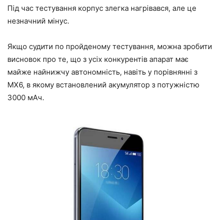
Під час тестування корпус злегка нагрівався, але це
незначний мінус.
Якщо судити по пройденому тестування, можна зробити
висновок про те, що з усіх конкурентів апарат має
майже найнижчу автономність, навіть у порівнянні з
MX6, в якому встановлений акумулятор з потужністю
3000 мАч.