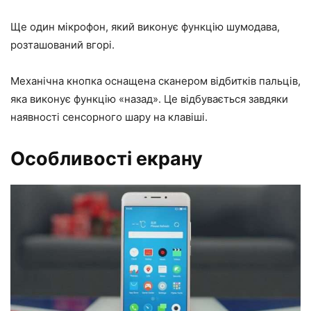
Ще один мікрофон, який виконує функцію шумодава,
розташований вгорі.
Механічна кнопка оснащена сканером відбитків пальців,
яка виконує функцію «назад». Це відбувається завдяки
наявності сенсорного шару на клавіші.
Особливості екрану