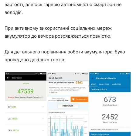
вартості, але ось гарною автономністю смартфон не
володіє.
При активному використанні соціальних мереж
акумулятор до вечора розряджається повністю.
Для детального порівняння роботи акумулятора, було
проведено декілька тестів.