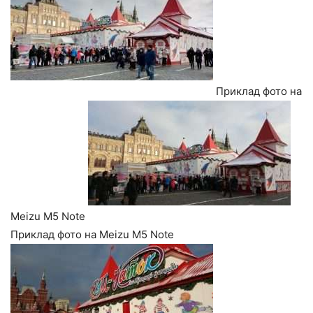
Приклад фото на
Meizu M5 Note
Приклад фото на Meizu M5 Note