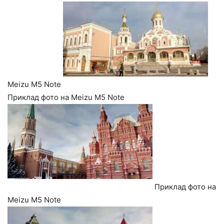
Meizu M5 Note
Приклад фото на Meizu M5 Note
Приклад фото на
Meizu M5 Note