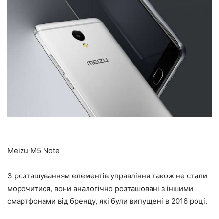
Meizu M5 Note
З розташуванням елементів управління також не стали
морочитися, вони аналогічно розташовані з іншими
смартфонами від бренду, які були випущені в 2016 році.