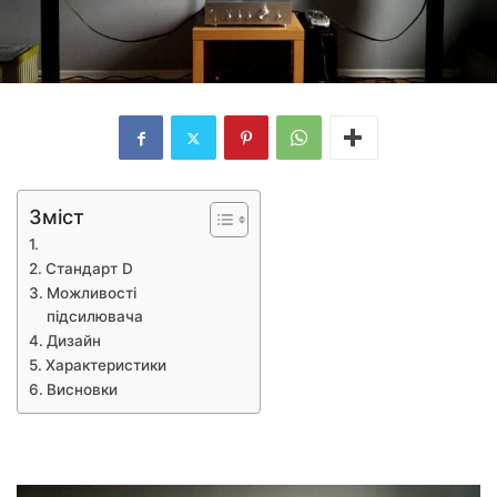
Зміст
Стандарт D
Можливості
підсилювача
Дизайн
Характеристики
Висновки