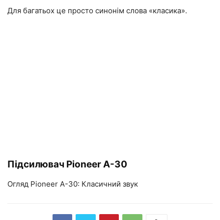
Для багатьох це просто синонім слова «класика».
Підсилювач Pioneer A-30
Огляд Pioneer A-30: Класичний звук