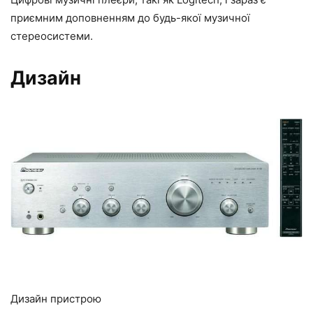
приємним доповненням до будь-якої музичної
стереосистеми.
Дизайн
Дизайн пристрою