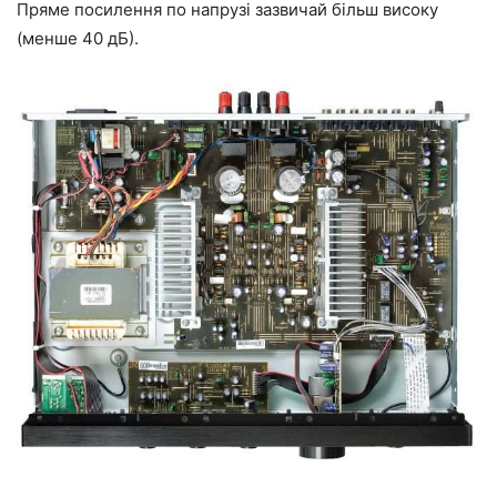
Пряме посилення по напрузі зазвичай більш високу
(менше 40 дБ).