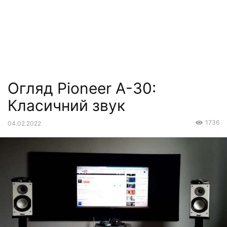
Огляд Pioneer A-30:
Класичний звук
1736
04.02.2022