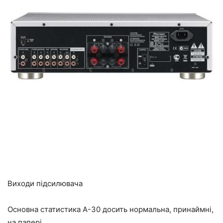
Виходи підсилювача
Основна статистика А-30 досить нормальна, принаймні,
на папері.