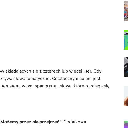
składających się z czterech lub więcej liter. Gdy
dkrywa słowa tematyczne. Ostatecznym celem jest
 tematem, w tym spangramu, słowa, które rozciąga się
„Możemy przez nie przejrzeć”
. Dodatkowa