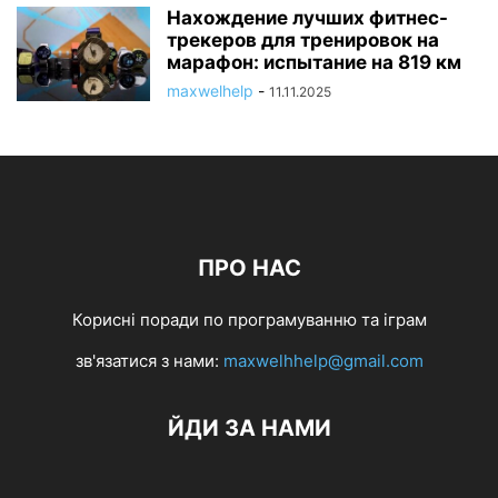
Нахождение лучших фитнес-
трекеров для тренировок на
марафон: испытание на 819 км
maxwelhelp
-
11.11.2025
ПРО НАС
Корисні поради по програмуванню та іграм
зв'язатися з нами:
maxwelhhelp@gmail.com
ЙДИ ЗА НАМИ