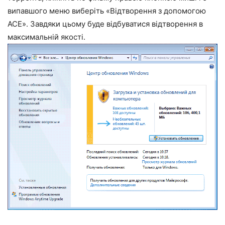
випавшого меню виберіть «Відтворення з допомогою
ACE». Завдяки цьому буде відбуватися відтворення в
максимальній якості.