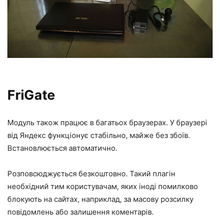
FriGate
Модуль також працює в багатьох браузерах. У браузері
від Яндекс функціонує стабільно, майже без збоїв.
Встановлюється автоматично.
Розповсюджується безкоштовно. Такий плагін
необхідний тим користувачам, яких іноді помилково
блокують на сайтах, наприклад, за масову розсилку
повідомлень або залишення коментарів.