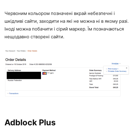
Червоним кольором позначені вкрай небезпечні і
шкідливі сайти, заходити на які не можна ні в якому разі.
Іноді можна побачити і сірий маркер. Їм позначаються
нещодавно створені сайти.
Adblock Plus