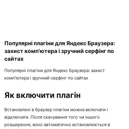
Популярні плагіни для Яндекс Браузера:
захист комп’ютера і зручний серфінг по
сайтах
Популярні плагіни для Яндекс Браузера: захист
комп’ютера і зручний серфінг по сайтах
Як включити плагін
Встановлені в браузер плагіни можна включати і
відключати. Після скачування того чи іншого
розширення, воно автоматично встановлюється в