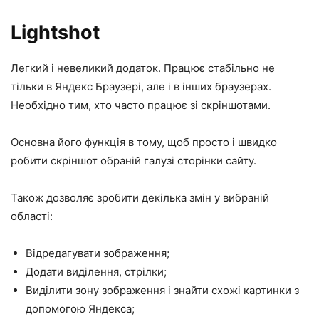
Lightshot
Легкий і невеликий додаток. Працює стабільно не
тільки в Яндекс Браузері, але і в інших браузерах.
Необхідно тим, хто часто працює зі скріншотами.
Основна його функція в тому, щоб просто і швидко
робити скріншот обраній галузі сторінки сайту.
Також дозволяє зробити декілька змін у вибраній
області:
Відредагувати зображення;
Додати виділення, стрілки;
Виділити зону зображення і знайти схожі картинки з
допомогою Яндекса;