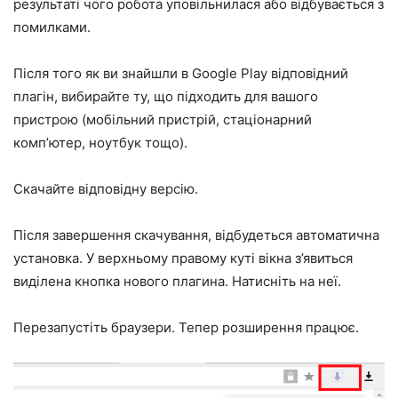
результаті чого робота уповільнилася або відбувається з
помилками.
Після того як ви знайшли в Google Play відповідний
плагін, вибирайте ту, що підходить для вашого
пристрою (мобільний пристрій, стаціонарний
комп’ютер, ноутбук тощо).
Скачайте відповідну версію.
Після завершення скачування, відбудеться автоматична
установка. У верхньому правому куті вікна з’явиться
виділена кнопка нового плагина. Натисніть на неї.
Перезапустіть браузери. Тепер розширення працює.