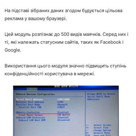
На підставі зібраних даних згодом будується цільова
реклама у вашому браузері.
Цей модуль розпізнає до 500 видів маячків. Серед них і
ті, які належать статусним сайтів, таких як Facebook і
Google.
Використання цього модуля значно підвищить ступінь
конфіденційності користувача в мережі.