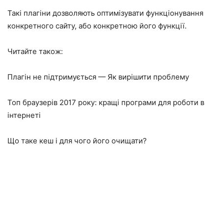
Такі плагіни дозволяють оптимізувати функціонування
конкретного сайту, або конкретною його функції.
Читайте також:
Плагін не підтримується — Як вирішити проблему
Топ браузерів 2017 року: кращі програми для роботи в
інтернеті
Що таке кеш і для чого його очищати?