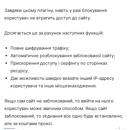
Завдяки цьому плагіну, навіть у разі блокування
користувач не втратить доступ до сайту.
Досягається це за рахунок наступних функцій:
Повне шифрування трафіку;
Автоматичне розблокування заблокованої сайту;
Прискорення доступу і серфінгу по сторінках
ресурсу;
Дає можливість швидко вказати інший IP-адресу
користувача та інше місцезнаходження.
Якщо сам сайт не заблокований, то ввійти на нього
користувач може звичним способом. Якщо сайт
заблокований, то з’єднання все одно буде встановлено,
але за коштами проксі.