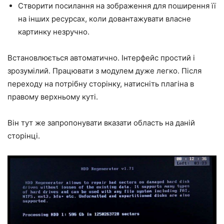
Створити посилання на зображення для поширення її
на інших ресурсах, коли довантажувати власне
картинку незручно.
Встановлюється автоматично. Інтерфейс простий і
зрозумілий. Працювати з модулем дуже легко. Після
переходу на потрібну сторінку, натисніть плагіна в
правому верхньому куті.
Він тут же запропонувати вказати область на даній
сторінці.