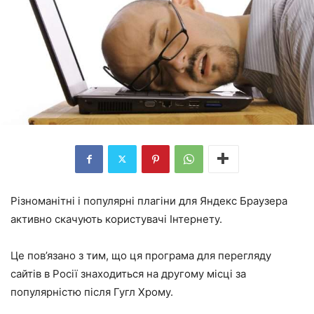
Різноманітні і популярні плагіни для Яндекс Браузера
активно скачують користувачі Інтернету.
Це пов’язано з тим, що ця програма для перегляду
сайтів в Росії знаходиться на другому місці за
популярністю після Гугл Хрому.