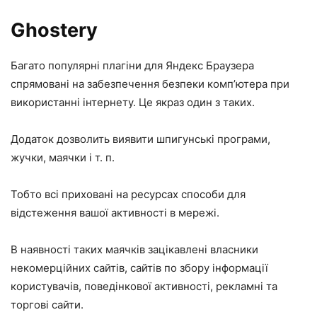
Ghostery
Багато популярні плагіни для Яндекс Браузера
спрямовані на забезпечення безпеки комп’ютера при
використанні інтернету. Це якраз один з таких.
Додаток дозволить виявити шпигунські програми,
жучки, маячки і т. п.
Тобто всі приховані на ресурсах способи для
відстеження вашої активності в мережі.
В наявності таких маячків зацікавлені власники
некомерційних сайтів, сайтів по збору інформації
користувачів, поведінкової активності, рекламні та
торгові сайти.