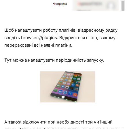
Щоб налаштувати роботу плагінів, в адресному рядку
введіть
browser://plugins
. Відкриється вікно, в якому
перераховані всі наявні плагіни.
Тут можна налаштувати періодичність запуску.
А також відключити при необхідності той чи інший