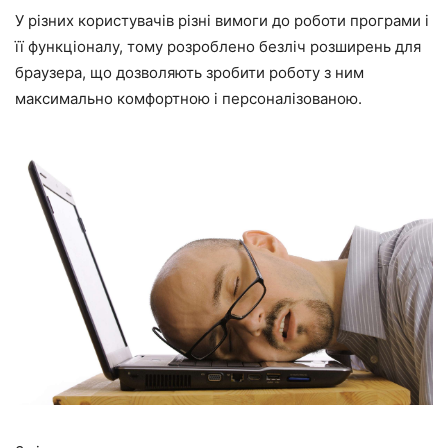
У різних користувачів різні вимоги до роботи програми і
її функціоналу, тому розроблено безліч розширень для
браузера, що дозволяють зробити роботу з ним
максимально комфортною і персоналізованою.