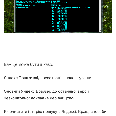
Вам це може бути цікаво:
Яндекс.Пошта: вхід, реєстрація, налаштування
Оновити Яндекс Браузер до останньої версії
безкоштовно: докладне керівництво
Як очистити історію пошуку в Яндексі: Кращі способи