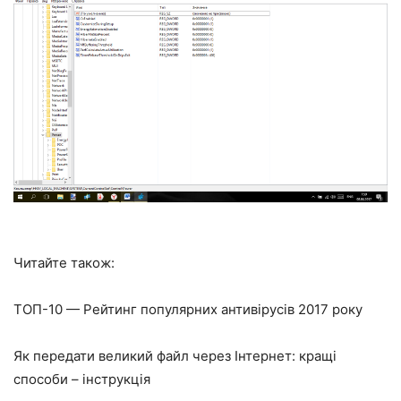
Читайте також:
ТОП-10 — Рейтинг популярних антивірусів 2017 року
Як передати великий файл через Інтернет: кращі
способи – інструкція