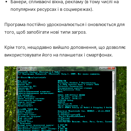
Банери, спливаючі вікна, рекламу (в тому числі на
популярних ресурсах і в соцмережах).
Програма постійно удосконалюється і оновлюється для
того, щоб запобігати нові типи загроз.
Крім того, нещодавно вийшло доповнення, що дозволяє
використовувати його на планшетах і смартфонах.