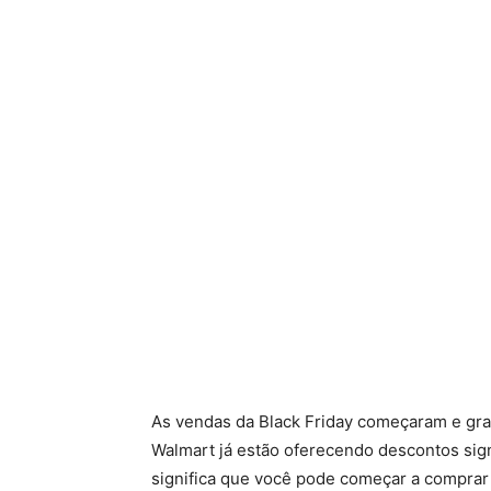
As vendas da Black Friday começaram e gra
Walmart já estão oferecendo descontos sig
significa que você pode começar a comprar 