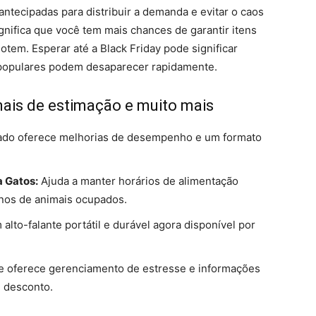
antecipadas para distribuir a demanda e evitar o caos
gnifica que você tem mais chances de garantir itens
tem. Esperar até a Black Friday pode significar
 populares podem desaparecer rapidamente.
mais de estimação e muito mais
do oferece melhorias de desempenho e um formato
 Gatos:
Ajuda a manter horários de alimentação
onos de animais ocupados.
alto-falante portátil e durável agora disponível por
 oferece gerenciamento de estresse e informações
 desconto.