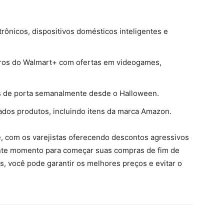
ônicos, dispositivos domésticos inteligentes e
os do Walmart+ com ofertas em videogames,
 de porta semanalmente desde o Halloween.
dos produtos, incluindo itens da marca Amazon.
e, com os varejistas oferecendo descontos agressivos
nte momento para começar suas compras de fim de
s, você pode garantir os melhores preços e evitar o