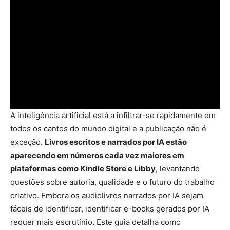
A inteligência artificial está a infiltrar-se rapidamente em
todos os cantos do mundo digital e a publicação não é
exceção.
Livros escritos e narrados por IA estão
aparecendo em números cada vez maiores em
plataformas como Kindle Store e Libby
, levantando
questões sobre autoria, qualidade e o futuro do trabalho
criativo. Embora os audiolivros narrados por IA sejam
fáceis de identificar, identificar e-books gerados por IA
requer mais escrutínio. Este guia detalha como