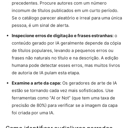
precedentes. Procure autores com um número
incomum de títulos publicados em um curto período.
Se o catálogo parecer aleatório e irreal para uma única
pessoa, é um sinal de alerta.
Inspecione erros de digitação e frases estranhas:
o
conteúdo gerado por IA geralmente depende da cópia
de títulos populares, levando a pequenos erros ou
frases não naturais no título e na descrição. A edição
humana pode detectar esses erros, mas muitos livros
de autoria de IA pulam esta etapa.
Examine a arte da capa:
Os geradores de arte de IA
estão se tornando cada vez mais sofisticados. Use
ferramentas como “AI or Not” (que tem uma taxa de
precisão de 80%) para verificar se a imagem da capa
foi criada por uma IA.