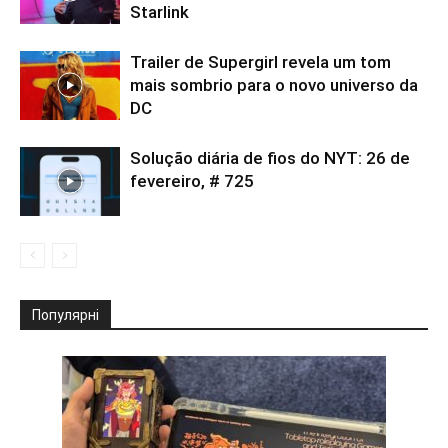
Starlink
Trailer de Supergirl revela um tom
mais sombrio para o novo universo da
DC
Solução diária de fios do NYT: 26 de
fevereiro, # 725
Популярні