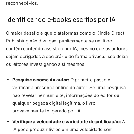
reconhecê-los.
Identificando e-books escritos por IA
O maior desafio é que plataformas como o Kindle Direct
Publishing não divulgam publicamente se um livro
contém conteúdo assistido por IA, mesmo que os autores
sejam obrigados a declará-lo de forma privada. Isso deixa
os leitores investigando a si mesmos.
Pesquise o nome do autor:
O primeiro passo é
verificar a presença online do autor. Se uma pesquisa
não revelar nenhum site, informações do editor ou
qualquer pegada digital legítima, o livro
provavelmente foi gerado por IA.
Verifique a velocidade e variedade de publicação:
A
IA pode produzir livros em uma velocidade sem