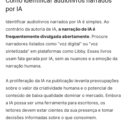
Como identificar audiolivros narrados
por IA
Identificar audiolivros narrados por IA é simples. Ao
contrário da autoria de IA,
a narração de IA é
frequentemente divulgada abertamente
. Procure
narradores listados como “voz digital” ou “voz
sintetizada” em plataformas como Libby. Esses livros
usam fala gerada por IA, sem as nuances e a emoção da
narração humana.
A proliferação da IA ​​na publicação levanta preocupações
sobre o valor da criatividade humana e o potencial de
conteúdo de baixa qualidade dominar o mercado. Embora
a IA possa ser uma ferramenta para escritores, os
leitores devem estar cientes da sua presença e tomar
decisões informadas sobre o que consomem.