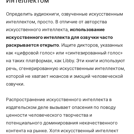
Интеллектом
Определить аудиокниги, озвученные искусственным
интеллектом, просто. В отличие от авторства
искусственного интеллекта,
использование
искусственного интеллекта для озвучки часто
раскрывается открыто
. Ищите дикторов, указанных
как «цифровой голос» или «синтезированный голос»
на таких платформах, как Libby. Эти книги используют
речь, сгенерированную искусственным интеллектом,
которой не хватает нюансов и эмоций человеческой
озвучки.
Распространение искусственного интеллекта в
издательском деле вызывает опасения по поводу
ценности человеческого творчества и
потенциального доминирования некачественного
контента на рынке. Хотя искусственный интеллект