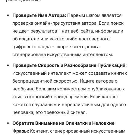
Проверьте Имя Автора:
Первым шагом является
проверка онлайн-присутствия автора. Если поиск
не дает результатов – нет веб-сайта, информации
об издателе или какого-либо достоверного
цифрового следа – скорее всего, книга
сгенерирована искусственным интеллектом.
Проверьте Скорость и Разнообразие Публикаций:
Искусственный интеллект может создавать книги с
беспрецедентной скоростью. Ищите авторов с
необычно большим количеством опубликованных
книг за короткий период времени. Если каталог
кажется случайным и нереалистичным для одного
человека, это тревожный сигнал.
Обратите Внимание на Опечатки и Неловкие
Фразы:
Контент, сгенерированный искусственным