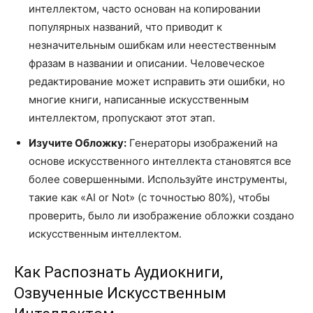
интеллектом, часто основан на копировании
популярных названий, что приводит к
незначительным ошибкам или неестественным
фразам в названии и описании. Человеческое
редактирование может исправить эти ошибки, но
многие книги, написанные искусственным
интеллектом, пропускают этот этап.
Изучите Обложку:
Генераторы изображений на
основе искусственного интеллекта становятся все
более совершенными. Используйте инструменты,
такие как «AI or Not» (с точностью 80%), чтобы
проверить, было ли изображение обложки создано
искусственным интеллектом.
Как Распознать Аудиокниги,
Озвученные Искусственным