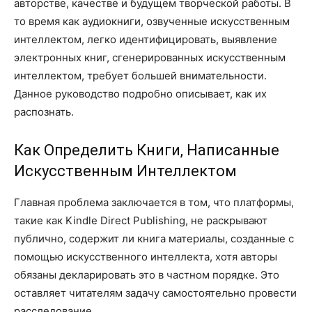
авторстве, качестве и будущем творческой работы. В
то время как аудиокниги, озвученные искусственным
интеллектом, легко идентифицировать, выявление
электронных книг, сгенерированных искусственным
интеллектом, требует большей внимательности.
Данное руководство подробно описывает, как их
распознать.
Как Определить Книги, Написанные
Искусственным Интеллектом
Главная проблема заключается в том, что платформы,
такие как Kindle Direct Publishing, не раскрывают
публично, содержит ли книга материалы, созданные с
помощью искусственного интеллекта, хотя авторы
обязаны декларировать это в частном порядке. Это
оставляет читателям задачу самостоятельно провести
расследование.