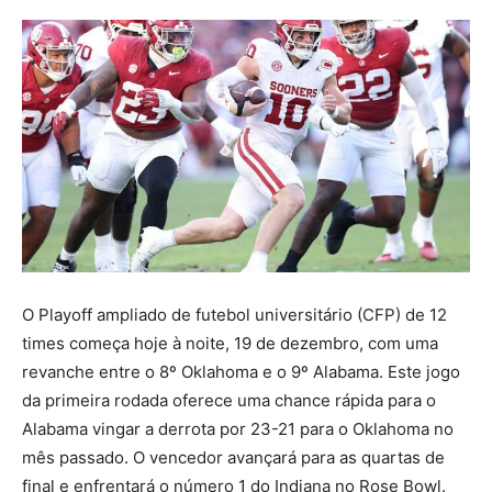
O Playoff ampliado de futebol universitário (CFP) de 12
times começa hoje à noite, 19 de dezembro, com uma
revanche entre o 8º Oklahoma e o 9º Alabama. Este jogo
da primeira rodada oferece uma chance rápida para o
Alabama vingar a derrota por 23-21 para o Oklahoma no
mês passado. O vencedor avançará para as quartas de
final e enfrentará o número 1 do Indiana no Rose Bowl.