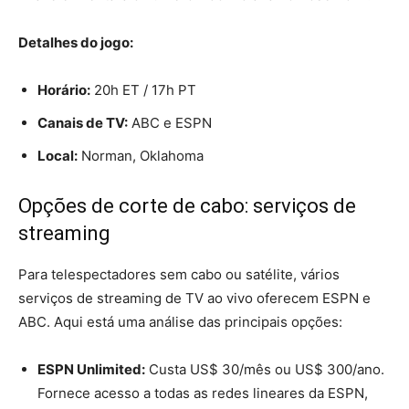
Detalhes do jogo:
Horário:
20h ET / 17h PT
Canais de TV:
ABC e ESPN
Local:
Norman, Oklahoma
Opções de corte de cabo: serviços de
streaming
Para telespectadores sem cabo ou satélite, vários
serviços de streaming de TV ao vivo oferecem ESPN e
ABC. Aqui está uma análise das principais opções:
ESPN Unlimited:
Custa US$ 30/mês ou US$ 300/ano.
Fornece acesso a todas as redes lineares da ESPN,