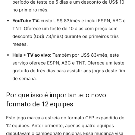
período de teste de 5 dias e um desconto de US$ 10
no primeiro mês.
YouTube TV:
custa US$ 83/mês e inclui ESPN, ABC e
TNT. Oferece um teste de 10 dias com preço com
desconto (US$ 73/mês) durante os primeiros três
meses.
Hulu + TV ao vivo:
Também por US$ 83/mês, este
serviço oferece ESPN, ABC e TNT. Oferece um teste
gratuito de três dias para assistir aos jogos deste fim
de semana.
Por que isso é importante: o novo
formato de 12 equipes
Este jogo marca a estreia do formato CFP expandido de
12 equipes. Anteriormente, apenas quatro equipes
disputavam o campeonato nacional. Essa mudança visa