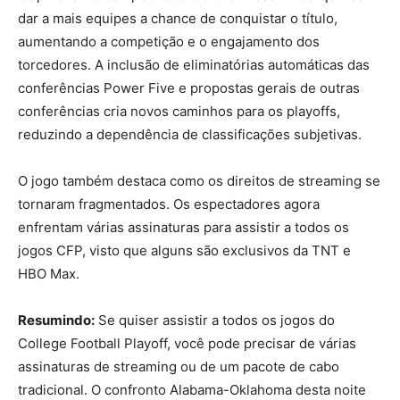
dar a mais equipes a chance de conquistar o título,
aumentando a competição e o engajamento dos
torcedores. A inclusão de eliminatórias automáticas das
conferências Power Five e propostas gerais de outras
conferências cria novos caminhos para os playoffs,
reduzindo a dependência de classificações subjetivas.
O jogo também destaca como os direitos de streaming se
tornaram fragmentados. Os espectadores agora
enfrentam várias assinaturas para assistir a todos os
jogos CFP, visto que alguns são exclusivos da TNT e
HBO Max.
Resumindo:
Se quiser assistir a todos os jogos do
College Football Playoff, você pode precisar de várias
assinaturas de streaming ou de um pacote de cabo
tradicional. O confronto Alabama-Oklahoma desta noite