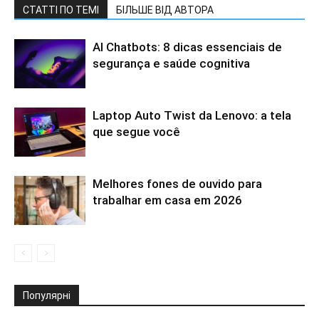
СТАТТІ ПО ТЕМІ
БІЛЬШЕ ВІД АВТОРА
AI Chatbots: 8 dicas essenciais de
segurança e saúde cognitiva
Laptop Auto Twist da Lenovo: a tela
que segue você
Melhores fones de ouvido para
trabalhar em casa em 2026
Популярні