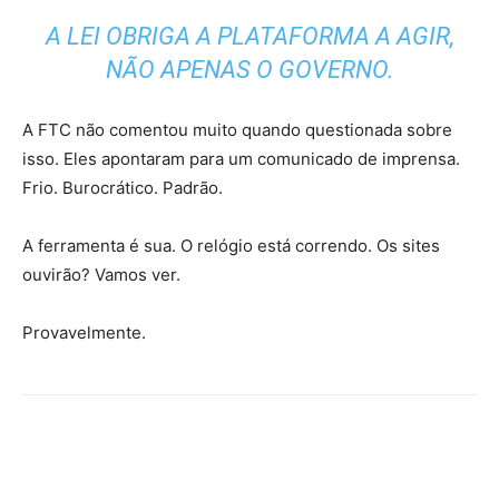
A LEI OBRIGA A PLATAFORMA A AGIR,
NÃO APENAS O GOVERNO.
A FTC não comentou muito quando questionada sobre
isso. Eles apontaram para um comunicado de imprensa.
Frio. Burocrático. Padrão.
A ferramenta é sua. O relógio está correndo. Os sites
ouvirão? Vamos ver.
Provavelmente.