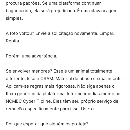
procura padrões. Se uma plataforma continuar
bagunçando, ela será prejudicada. É uma alavancagem
simples.
A foto voltou? Envie a solicitação novamente. Limpar.
Repita.
Porém, uma advertência.
Se envolver menores? Esse é um animal totalmente
diferente. Isso é CSAM. Material de abuso sexual infantil.
Aplicam-se regras mais rigorosas. Não siga apenas o
fluxo genérico da plataforma. Informe imediatamente ao
NCMEC Cyber ​​Tipline. Eles têm seu próprio serviço de
remoção especificamente para isso. Use-o.
Por que esperar que alguém os proteja?