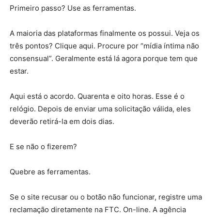
Primeiro passo? Use as ferramentas.
A maioria das plataformas finalmente os possui. Veja os
três pontos? Clique aqui. Procure por “mídia íntima não
consensual”. Geralmente está lá agora porque tem que
estar.
Aqui está o acordo. Quarenta e oito horas. Esse é o
relógio. Depois de enviar uma solicitação válida, eles
deverão retirá-la em dois dias.
E se não o fizerem?
Quebre as ferramentas.
Se o site recusar ou o botão não funcionar, registre uma
reclamação diretamente na FTC. On-line. A agência