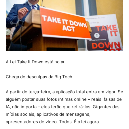
A Lei Take It Down está no ar.
Chega de desculpas da Big Tech.
A partir de terça-feira, a aplicação total entra em vigor. Se
alguém postar suas fotos íntimas online – reais, falsas de
IA, não importa – eles terão que retirá-las. Gigantes das
mídias sociais, aplicativos de mensagens,
apresentadores de vídeo. Todos. É a lei agora.