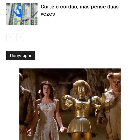
Corte o cordão, mas pense duas
vezes
Популярні