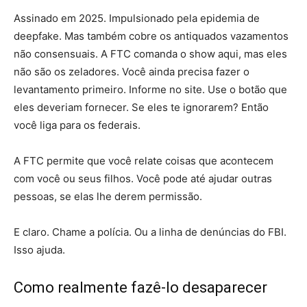
Assinado em 2025. Impulsionado pela epidemia de
deepfake. Mas também cobre os antiquados vazamentos
não consensuais. A FTC comanda o show aqui, mas eles
não são os zeladores. Você ainda precisa fazer o
levantamento primeiro. Informe no site. Use o botão que
eles deveriam fornecer. Se eles te ignorarem? Então
você liga para os federais.
A FTC permite que você relate coisas que acontecem
com você ou seus filhos. Você pode até ajudar outras
pessoas, se elas lhe derem permissão.
E claro. Chame a polícia. Ou a linha de denúncias do FBI.
Isso ajuda.
Como realmente fazê-lo desaparecer