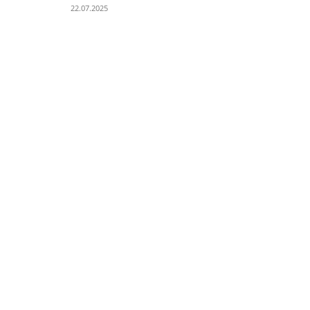
22.07.2025