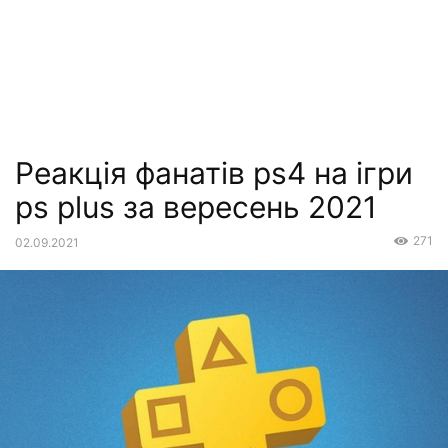
Реакція фанатів ps4 на ігри
ps plus за вересень 2021
271
02.09.2021