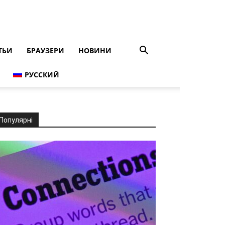
ТЬИ
БРАУЗЕРИ
НОВИНИ
РУССКИЙ
Популярні