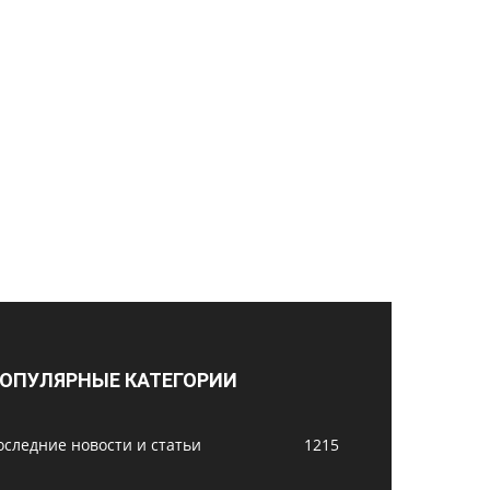
ОПУЛЯРНЫЕ КАТЕГОРИИ
оследние новости и статьи
1215