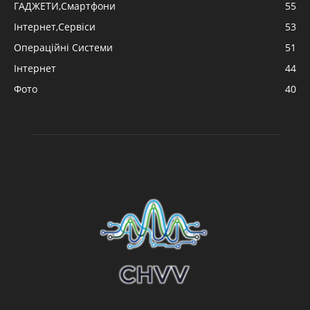
ГАДЖЕТИ,Смартфони
55
Інтернет,Сервіси
53
Операційні Системи
51
Інтернет
44
Фото
40