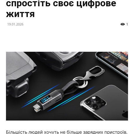
спростіть своє цифрове
життя
19.01.2026
1
Більшість людей хочуть не більше зарядних пристроїв,