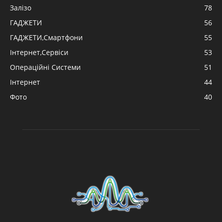
Залізо
78
ГАДЖЕТИ
56
ГАДЖЕТИ,Смартфони
55
Інтернет,Сервіси
53
Операційні Системи
51
Інтернет
44
Фото
40