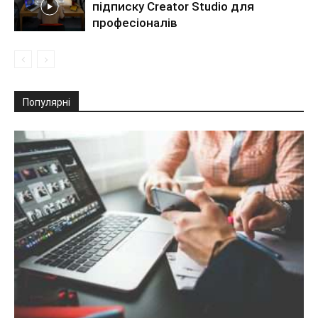
підписку Creator Studio для
професіоналів
Популярні