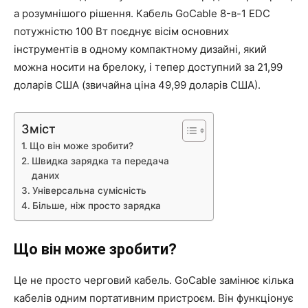
а розумнішого рішення. Кабель GoCable 8-в-1 EDC
потужністю 100 Вт поєднує вісім основних
інструментів в одному компактному дизайні, який
можна носити на брелоку, і тепер доступний за 21,99
доларів США (звичайна ціна 49,99 доларів США).
Зміст
Що він може зробити?
Швидка зарядка та передача
даних
Універсальна сумісність
Більше, ніж просто зарядка
Що він може зробити?
Це не просто черговий кабель. GoCable замінює кілька
кабелів одним портативним пристроєм. Він функціонує