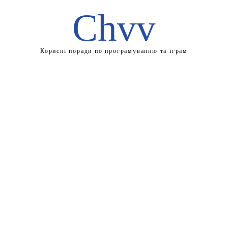
Chvv
Корисні поради по програмуванню та іграм