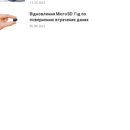
13.10.2021
Відновлення MicroSD: Гід по
поверненню втрачених даних
05.09.2021