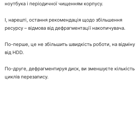
ноутбука і періодичної чищенням корпусу.
І, нарешті, остання рекомендація щодо збільшення
ресурсу – відмова від дефрагментації накопичувача.
По-перше, це не збільшить швидкість роботи, на відміну
від HDD.
По-друге, дефрагментируя диск, ви зменшуєте кількість
циклів перезапису.