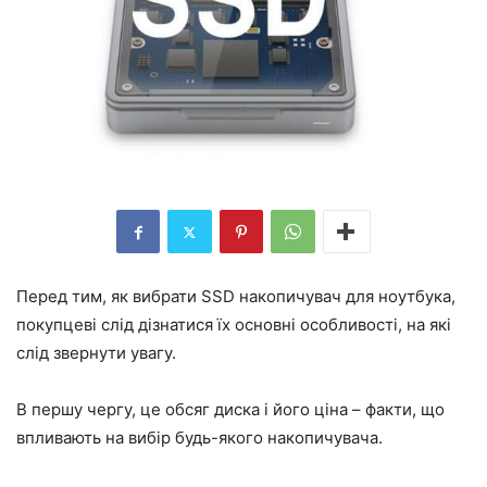
Перед тим, як вибрати SSD накопичувач для ноутбука,
покупцеві слід дізнатися їх основні особливості, на які
слід звернути увагу.
В першу чергу, це обсяг диска і його ціна – факти, що
впливають на вибір будь-якого накопичувача.