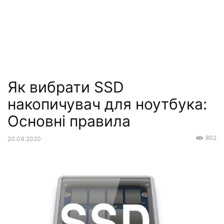
Як вибрати SSD
накопичувач для ноутбука:
Основні правила
802
20.04.2020