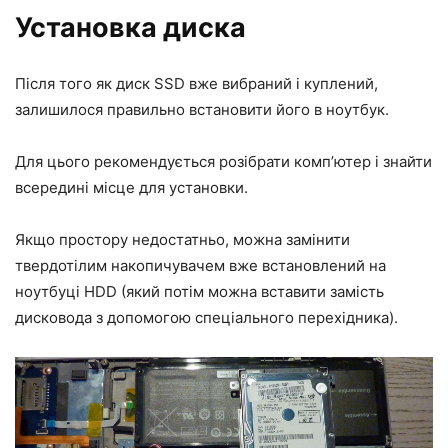
Установка диска
Після того як диск SSD вже вибраний і куплений,
залишилося правильно встановити його в ноутбук.
Для цього рекомендується розібрати комп’ютер і знайти
всередині місце для установки.
Якщо простору недостатньо, можна замінити
твердотілим накопичувачем вже встановлений на
ноутбуці HDD (який потім можна вставити замість
дисковода з допомогою спеціального перехідника).