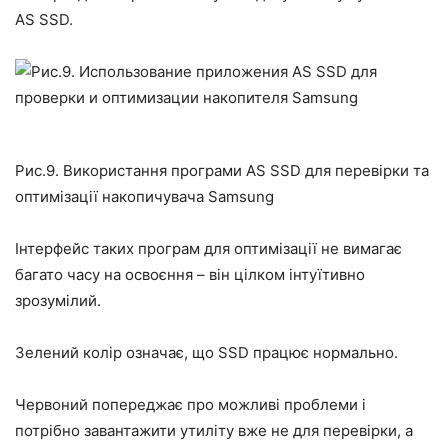
AS SSD.
Рис.9. Використання програми AS SSD для перевірки та
оптимізації накопичувача Samsung
Інтерфейс таких програм для оптимізації не вимагає
багато часу на освоєння – він цілком інтуїтивно
зрозумілий.
Зелений колір означає, що SSD працює нормально.
Червоний попереджає про можливі проблеми і
потрібно завантажити утиліту вже не для перевірки, а