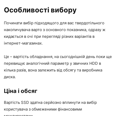
Особливості вибору
Починати вибір підходящого для вас твердотільного
накопичувача варто з основного показника, одразу ж
кидається в очі при перегляді різних варіантів в
інтернет-магазинах.
Це – вартість обладнання, на сьогоднішній день поки ще
перевищує аналогічний параметр у звичних HDD в
кілька разів, вона залежить від обсягу та виробника
диска.
Ціна і обсяг
Вартість SSD здатна серйозно вплинути на вибір
користувача з обмеженими фінансовими
можливостями.