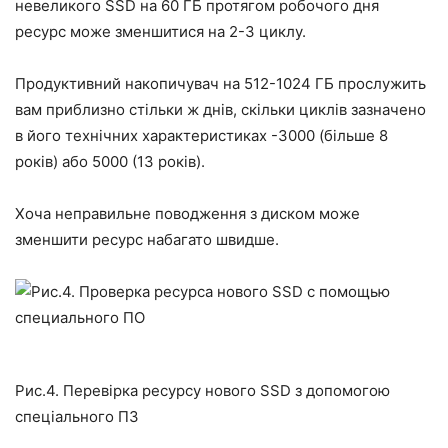
невеликого SSD на 60 ГБ протягом робочого дня
ресурс може зменшитися на 2-3 циклу.
Продуктивний накопичувач на 512-1024 ГБ прослужить
вам приблизно стільки ж днів, скільки циклів зазначено
в його технічних характеристиках -3000 (більше 8
років) або 5000 (13 років).
Хоча неправильне поводження з диском може
зменшити ресурс набагато швидше.
Рис.4. Перевірка ресурсу нового SSD з допомогою
спеціального ПЗ