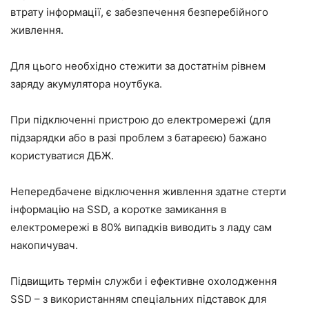
втрату інформації, є забезпечення безперебійного
живлення.
Для цього необхідно стежити за достатнім рівнем
заряду акумулятора ноутбука.
При підключенні пристрою до електромережі (для
підзарядки або в разі проблем з батареєю) бажано
користуватися ДБЖ.
Непередбачене відключення живлення здатне стерти
інформацію на SSD, а коротке замикання в
електромережі в 80% випадків виводить з ладу сам
накопичувач.
Підвищить термін служби і ефективне охолодження
SSD – з використанням спеціальних підставок для