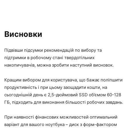
Висновки
Підвівши підсумки рекомендацій по вибору та
підтримки в робочому стані твердотільних
накопичувачів, можна зробити наступний висновок.
Кращим вибором для користувача, що бажає поліпшити
продуктивність і при цьому заощадити кошти, на
сьогоднішній день є 2,5-дюймовий SSD об’ємом 60-128
ГБ, підходить для виконання більшості робочих завдань.
При наявності фінансових можливостей оптимальний
варіант для вашого ноутбука – диск з форм-фактором