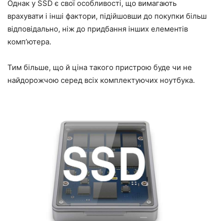
Однак у SSD є свої особливості, що вимагають
врахувати і інші фактори, підійшовши до покупки більш
відповідально, ніж до придбання інших елементів
комп’ютера.
Тим більше, що й ціна такого пристрою буде чи не
найдорожчою серед всіх комплектуючих ноутбука.