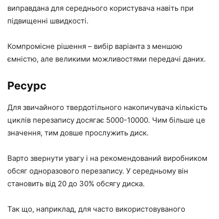
виправдана для середнього користувача навіть при
підвищенні швидкості.
Компромісне рішення – вибір варіанта з меншою
ємністю, але великими можливостями передачі даних.
Ресурс
Для звичайного твердотільного накопичувача кількість
циклів перезапису досягає 5000-10000. Чим більше це
значення, тим довше прослужить диск.
Варто звернути увагу і на рекомендований виробником
обсяг одноразового перезапису. У середньому він
становить від 20 до 30% обсягу диска.
Так що, наприклад, для часто використовуваного