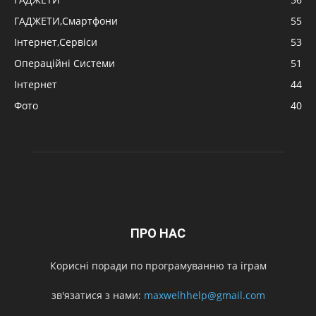
ГАДЖЕТИ,Смартфони
55
Інтернет,Сервіси
53
Операційні Системи
51
Інтернет
44
Фото
40
ПРО НАС
Корисні поради по програмуванню та іграм
зв'язатися з нами:
maxwelhhelp@gmail.com