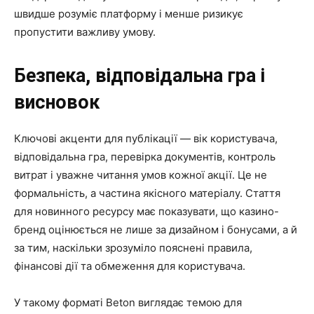
швидше розуміє платформу і менше ризикує
пропустити важливу умову.
Безпека, відповідальна гра і
висновок
Ключові акценти для публікації — вік користувача,
відповідальна гра, перевірка документів, контроль
витрат і уважне читання умов кожної акції. Це не
формальність, а частина якісного матеріалу. Стаття
для новинного ресурсу має показувати, що казино-
бренд оцінюється не лише за дизайном і бонусами, а й
за тим, наскільки зрозуміло пояснені правила,
фінансові дії та обмеження для користувача.
У такому форматі Beton виглядає темою для