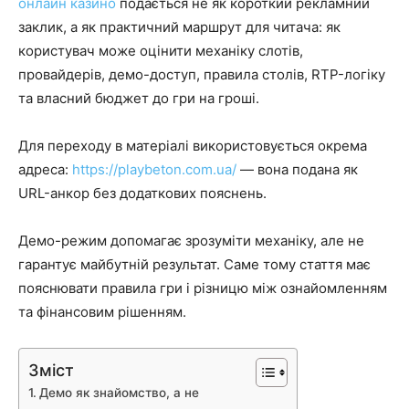
онлайн казино
подається не як короткий рекламний
заклик, а як практичний маршрут для читача: як
користувач може оцінити механіку слотів,
провайдерів, демо-доступ, правила столів, RTP-логіку
та власний бюджет до гри на гроші.
Для переходу в матеріалі використовується окрема
адреса:
https://playbeton.com.ua/
— вона подана як
URL-анкор без додаткових пояснень.
Демо-режим допомагає зрозуміти механіку, але не
гарантує майбутній результат. Саме тому стаття має
пояснювати правила гри і різницю між ознайомленням
та фінансовим рішенням.
Зміст
Демо як знайомство, а не