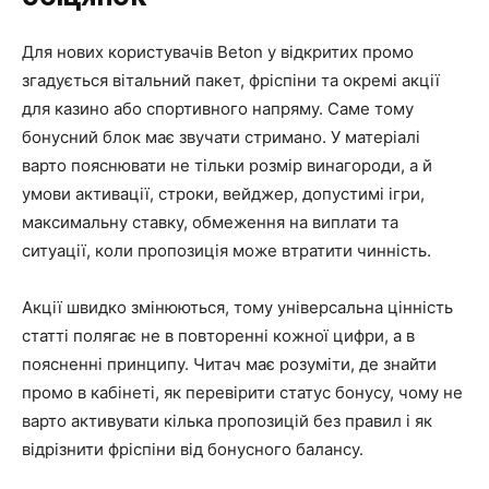
Для нових користувачів Beton у відкритих промо
згадується вітальний пакет, фріспіни та окремі акції
для казино або спортивного напряму. Саме тому
бонусний блок має звучати стримано. У матеріалі
варто пояснювати не тільки розмір винагороди, а й
умови активації, строки, вейджер, допустимі ігри,
максимальну ставку, обмеження на виплати та
ситуації, коли пропозиція може втратити чинність.
Акції швидко змінюються, тому універсальна цінність
статті полягає не в повторенні кожної цифри, а в
поясненні принципу. Читач має розуміти, де знайти
промо в кабінеті, як перевірити статус бонусу, чому не
варто активувати кілька пропозицій без правил і як
відрізнити фріспіни від бонусного балансу.