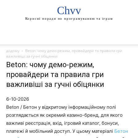
Chvv
Корисні поради по програмуванню та іграм
додому
Beton: чому демо-режим, провайдери та правила гри
важливіші за гучні обіцянки
Beton: чому демо-режим,
провайдери та правила гри
важливіші за гучні обіцянки
6-10-2026
Beton / Бетон у відкритому інформаційному полі
розглядається як окремий казино-бренд, для якого
важливі реєстрація, вхід, ігровий каталог, бонуси,
платежі й мобільний доступ. У цьому матеріалі
Бетон