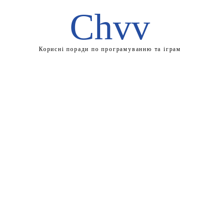
Chvv
Корисні поради по програмуванню та іграм