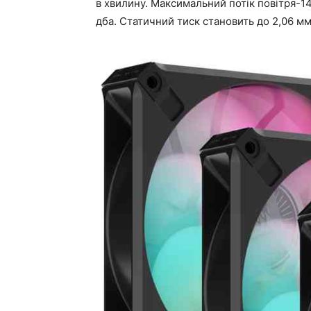
в хвилину. Максимальний потік повітря-14
дба. Статичний тиск становить до 2,06 мм