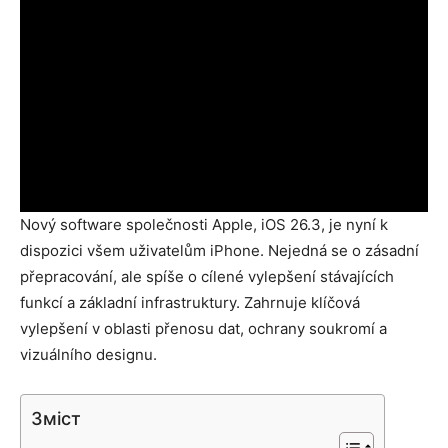
Nový software společnosti Apple, iOS 26.3, je nyní k
dispozici všem uživatelům iPhone. Nejedná se o zásadní
přepracování, ale spíše o cílené vylepšení stávajících
funkcí a základní infrastruktury. Zahrnuje klíčová
vylepšení v oblasti přenosu dat, ochrany soukromí a
vizuálního designu.
Зміст