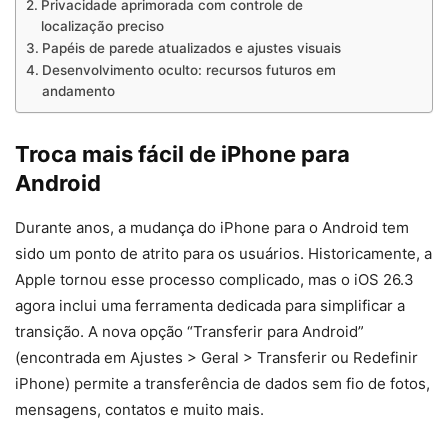
Privacidade aprimorada com controle de
localização preciso
Papéis de parede atualizados e ajustes visuais
Desenvolvimento oculto: recursos futuros em
andamento
Troca mais fácil de iPhone para
Android
Durante anos, a mudança do iPhone para o Android tem
sido um ponto de atrito para os usuários. Historicamente, a
Apple tornou esse processo complicado, mas o iOS 26.3
agora inclui uma ferramenta dedicada para simplificar a
transição. A nova opção “Transferir para Android”
(encontrada em Ajustes > Geral > Transferir ou Redefinir
iPhone) permite a transferência de dados sem fio de fotos,
mensagens, contatos e muito mais.