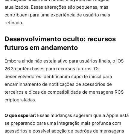
atualizados. Essas alterações são pequenas, mas
contribuem para uma experiência de usuário mais
refinada.
Desenvolvimento oculto: recursos
futuros em andamento
Embora ainda não esteja ativo para usuários finais, o iOS
26.3 contém bases para recursos futuros. Os
desenvolvedores identificaram suporte inicial para
encaminhamento de notificações de acessórios de
terceiros e dicas de compatibilidade de mensagens RCS
criptografadas.
O que esperar:
Essas mudanças sugerem que a Apple está
se preparando para uma integração mais profunda com
acessórios e possível adoção de padrões de mensagens