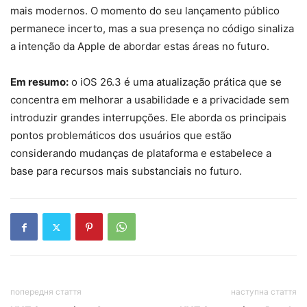
mais modernos. O momento do seu lançamento público
permanece incerto, mas a sua presença no código sinaliza
a intenção da Apple de abordar estas áreas no futuro.
Em resumo:
o iOS 26.3 é uma atualização prática que se
concentra em melhorar a usabilidade e a privacidade sem
introduzir grandes interrupções. Ele aborda os principais
pontos problemáticos dos usuários que estão
considerando mudanças de plataforma e estabelece a
base para recursos mais substanciais no futuro.
попередня стаття
наступна стаття