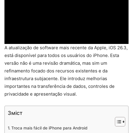
A atualização de software mais recente da Apple, iOS 26.3,
está disponível para todos os usuários do iPhone. Esta
versão não é uma revisão dramática, mas sim um
refinamento focado dos recursos existentes e da
infraestrutura subjacente. Ele introduz melhorias
importantes na transferência de dados, controles de
privacidade e apresentação visual.
Зміст
Troca mais fácil de iPhone para Android