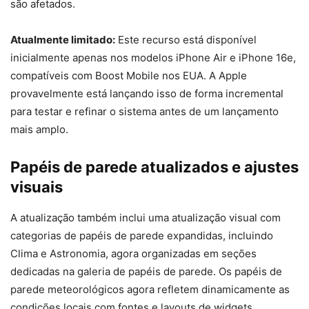
são afetados.
Atualmente limitado:
Este recurso está disponível
inicialmente apenas nos modelos iPhone Air e iPhone 16e,
compatíveis com Boost Mobile nos EUA. A Apple
provavelmente está lançando isso de forma incremental
para testar e refinar o sistema antes de um lançamento
mais amplo.
Papéis de parede atualizados e ajustes
visuais
A atualização também inclui uma atualização visual com
categorias de papéis de parede expandidas, incluindo
Clima e Astronomia, agora organizadas em seções
dedicadas na galeria de papéis de parede. Os papéis de
parede meteorológicos agora refletem dinamicamente as
condições locais com fontes e layouts de widgets