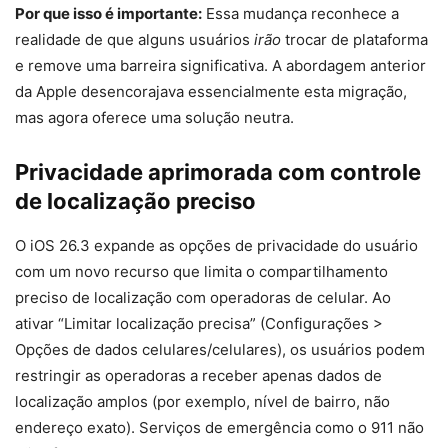
Por que isso é importante:
Essa mudança reconhece a
realidade de que alguns usuários
irão
trocar de plataforma
e remove uma barreira significativa. A abordagem anterior
da Apple desencorajava essencialmente esta migração,
mas agora oferece uma solução neutra.
Privacidade aprimorada com controle
de localização preciso
O iOS 26.3 expande as opções de privacidade do usuário
com um novo recurso que limita o compartilhamento
preciso de localização com operadoras de celular. Ao
ativar “Limitar localização precisa” (Configurações >
Opções de dados celulares/celulares), os usuários podem
restringir as operadoras a receber apenas dados de
localização amplos (por exemplo, nível de bairro, não
endereço exato). Serviços de emergência como o 911 não