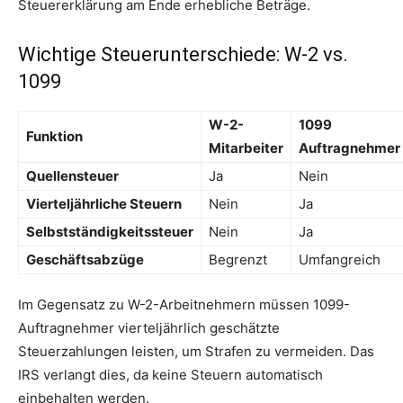
Steuererklärung am Ende erhebliche Beträge.
Wichtige Steuerunterschiede: W-2 vs.
1099
W-2-
1099
Funktion
Mitarbeiter
Auftragnehmer
Quellensteuer
Ja
Nein
Vierteljährliche Steuern
Nein
Ja
Selbstständigkeitssteuer
Nein
Ja
Geschäftsabzüge
Begrenzt
Umfangreich
Im Gegensatz zu W-2-Arbeitnehmern müssen 1099-
Auftragnehmer vierteljährlich geschätzte
Steuerzahlungen leisten, um Strafen zu vermeiden. Das
IRS verlangt dies, da keine Steuern automatisch
einbehalten werden.