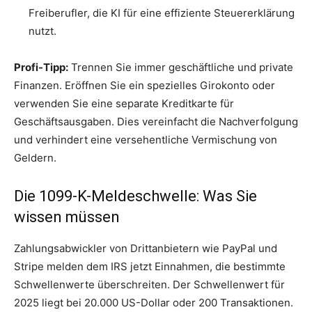
Freiberufler, die KI für eine effiziente Steuererklärung
nutzt.
Profi-Tipp:
Trennen Sie immer geschäftliche und private
Finanzen. Eröffnen Sie ein spezielles Girokonto oder
verwenden Sie eine separate Kreditkarte für
Geschäftsausgaben. Dies vereinfacht die Nachverfolgung
und verhindert eine versehentliche Vermischung von
Geldern.
Die 1099-K-Meldeschwelle: Was Sie
wissen müssen
Zahlungsabwickler von Drittanbietern wie PayPal und
Stripe melden dem IRS jetzt Einnahmen, die bestimmte
Schwellenwerte überschreiten. Der Schwellenwert für
2025 liegt bei 20.000 US-Dollar oder 200 Transaktionen.