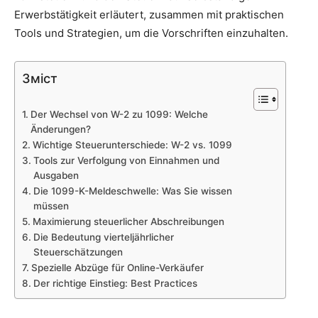
Erwerbstätigkeit erläutert, zusammen mit praktischen
Tools und Strategien, um die Vorschriften einzuhalten.
Зміст
Der Wechsel von W-2 zu 1099: Welche
Änderungen?
Wichtige Steuerunterschiede: W-2 vs. 1099
Tools zur Verfolgung von Einnahmen und
Ausgaben
Die 1099-K-Meldeschwelle: Was Sie wissen
müssen
Maximierung steuerlicher Abschreibungen
Die Bedeutung vierteljährlicher
Steuerschätzungen
Spezielle Abzüge für Online-Verkäufer
Der richtige Einstieg: Best Practices