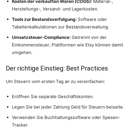
Kosten der verkauften Waren (COGS):
Material-,
Herstellungs-, Versand- und Lagerkosten.
Tools zur Bestandsverfolgung:
Software oder
Tabellenkalkulationen zur Bestandsverwaltung.
Umsatzsteuer-Compliance:
Getrennt von der
Einkommensteuer; Plattformen wie Etsy können damit
umgehen.
Der richtige Einstieg: Best Practices
Um Steuern vom ersten Tag an zu vereinfachen:
Eröffnen Sie separate Geschäftskonten.
Legen Sie bei jeder Zahlung Geld für Steuern beiseite.
Verwenden Sie Buchhaltungssoftware oder Spesen-
Tracker.