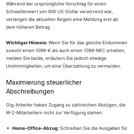
Während der ursprüngliche Vorschlag für einen
Schwellenwert von 600 US-Dollar verwirrend war,
verlangen die aktuellen Regeln eine Meldung erst ab
dem höheren Betrag.
Wichtiger Hinweis:
Wenn Sie für das gleiche Einkommen
sowohl einen 1099-K als auch einen 1099-NEC erhalten,
melden Sie beide, erläutern Sie jedoch etwaige
Unstimmigkeiten, um eine Überzahlung zu vermeiden.
Maximierung steuerlicher
Abschreibungen
Gig-Arbeiter haben Zugang zu zahlreichen Abzügen, die
W-2-Mitarbeitern nicht zur Verfügung stehen:
Home-Office-Abzug:
Schreiben Sie die Ausgaben für