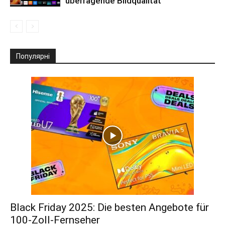
überragende Bildqualität
Популярні
Black Friday 2025: Die besten Angebote für
100-Zoll-Fernseher