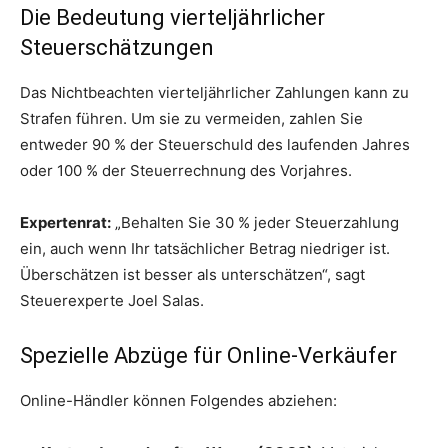
Die Bedeutung vierteljährlicher
Steuerschätzungen
Das Nichtbeachten vierteljährlicher Zahlungen kann zu
Strafen führen. Um sie zu vermeiden, zahlen Sie
entweder 90 % der Steuerschuld des laufenden Jahres
oder 100 % der Steuerrechnung des Vorjahres.
Expertenrat:
„Behalten Sie 30 % jeder Steuerzahlung
ein, auch wenn Ihr tatsächlicher Betrag niedriger ist.
Überschätzen ist besser als unterschätzen“, sagt
Steuerexperte Joel Salas.
Spezielle Abzüge für Online-Verkäufer
Online-Händler können Folgendes abziehen: