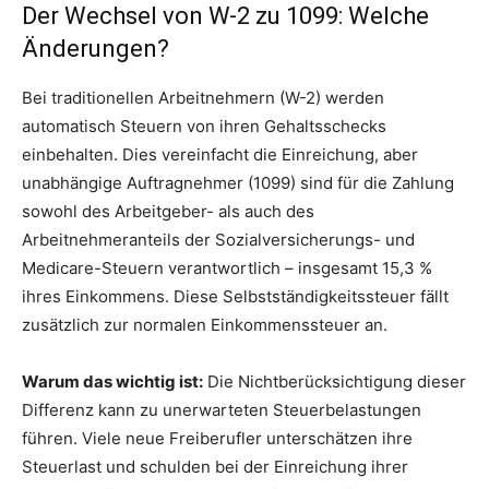
Der Wechsel von W-2 zu 1099: Welche
Änderungen?
Bei traditionellen Arbeitnehmern (W-2) werden
automatisch Steuern von ihren Gehaltsschecks
einbehalten. Dies vereinfacht die Einreichung, aber
unabhängige Auftragnehmer (1099) sind für die Zahlung
sowohl des Arbeitgeber- als auch des
Arbeitnehmeranteils der Sozialversicherungs- und
Medicare-Steuern verantwortlich – insgesamt 15,3 %
ihres Einkommens. Diese Selbstständigkeitssteuer fällt
zusätzlich zur normalen Einkommenssteuer an.
Warum das wichtig ist:
Die Nichtberücksichtigung dieser
Differenz kann zu unerwarteten Steuerbelastungen
führen. Viele neue Freiberufler unterschätzen ihre
Steuerlast und schulden bei der Einreichung ihrer