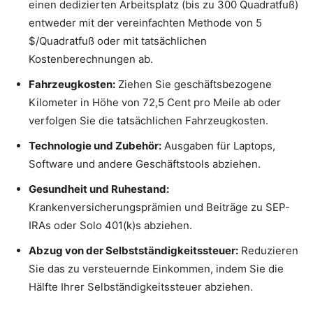
einen dedizierten Arbeitsplatz (bis zu 300 Quadratfuß)
entweder mit der vereinfachten Methode von 5
$/Quadratfuß oder mit tatsächlichen
Kostenberechnungen ab.
Fahrzeugkosten:
Ziehen Sie geschäftsbezogene
Kilometer in Höhe von 72,5 Cent pro Meile ab oder
verfolgen Sie die tatsächlichen Fahrzeugkosten.
Technologie und Zubehör:
Ausgaben für Laptops,
Software und andere Geschäftstools abziehen.
Gesundheit und Ruhestand:
Krankenversicherungsprämien und Beiträge zu SEP-
IRAs oder Solo 401(k)s abziehen.
Abzug von der Selbstständigkeitssteuer:
Reduzieren
Sie das zu versteuernde Einkommen, indem Sie die
Hälfte Ihrer Selbständigkeitssteuer abziehen.