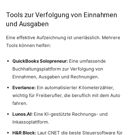
Tools zur Verfolgung von Einnahmen
und Ausgaben
Eine effektive Aufzeichnung ist unerlässlich. Mehrere
Tools können helfen:
QuickBooks Solopreneur:
Eine umfassende
Buchhaltungsplattform zur Verfolgung von
Einnahmen, Ausgaben und Rechnungen.
Everlance:
Ein automatisierter Kilometerzähler,
wichtig für Freiberufler, die beruflich mit dem Auto
fahren.
Lunos.AI:
Eine KI-gestützte Rechnungs- und
Inkassoplattform.
H&R Block:
Laut CNET die beste Steuersoftware für