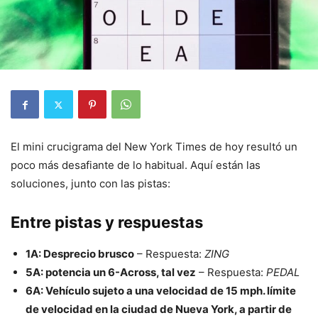
El mini crucigrama del New York Times de hoy resultó un
poco más desafiante de lo habitual. Aquí están las
soluciones, junto con las pistas:
Entre pistas y respuestas
1A: Desprecio brusco
– Respuesta:
ZING
5A: potencia un 6-Across, tal vez
– Respuesta:
PEDAL
6A: Vehículo sujeto a una velocidad de 15 mph. límite
de velocidad en la ciudad de Nueva York, a partir de