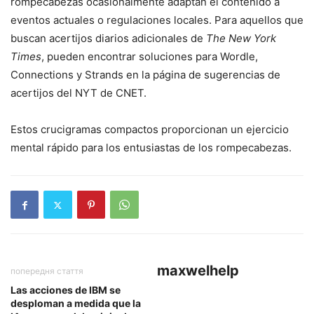
rompecabezas ocasionalmente adaptan el contenido a
eventos actuales o regulaciones locales. Para aquellos que
buscan acertijos diarios adicionales de
The New York
Times
, pueden encontrar soluciones para Wordle,
Connections y Strands en la página de sugerencias de
acertijos del NYT de CNET.
Estos crucigramas compactos proporcionan un ejercicio
mental rápido para los entusiastas de los rompecabezas.
maxwelhelp
попередня стаття
Las acciones de IBM se
desploman a medida que la