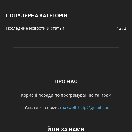
ПОПУЛЯРНА КАТЕГОРІЯ
Последние новости и статьи
1272
ПРО НАС
Корисні поради по програмуванню та іграм
зв'язатися з нами:
maxwelhhelp@gmail.com
ЙДИ ЗА НАМИ