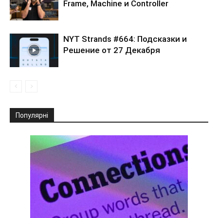
Frame, Machine и Controller
NYT Strands #664: Подсказки и
Решение от 27 Декабря
Популярні