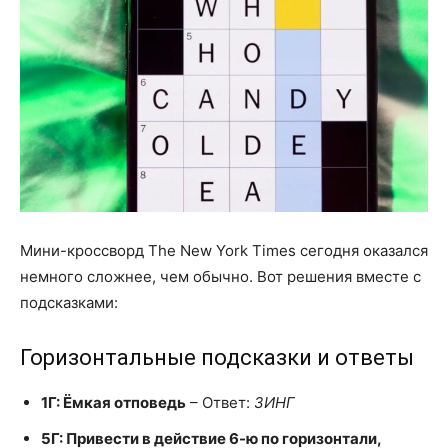
Мини-кроссворд The New York Times сегодня оказался
немного сложнее, чем обычно. Вот решения вместе с
подсказками:
Горизонтальные подсказки и ответы
1Г: Ёмкая отповедь
– Ответ:
ЗИНГ
5Г: Привести в действие 6-ю по горизонтали,