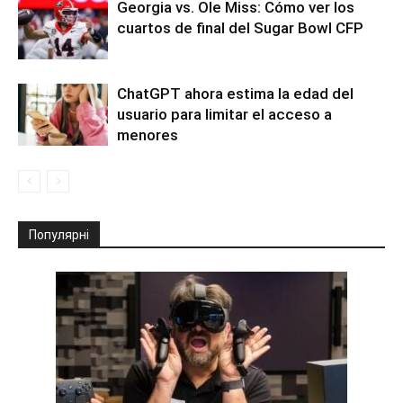
Georgia vs. Ole Miss: Cómo ver los
cuartos de final del Sugar Bowl CFP
ChatGPT ahora estima la edad del
usuario para limitar el acceso a
menores
Популярні