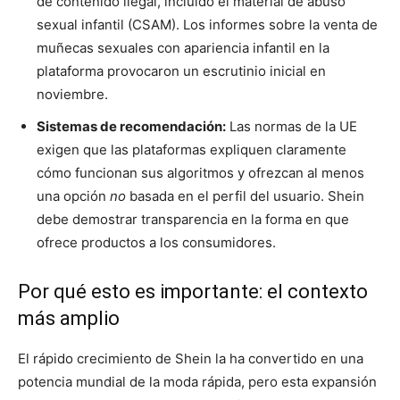
de contenido ilegal, incluido el material de abuso
sexual infantil (CSAM). Los informes sobre la venta de
muñecas sexuales con apariencia infantil en la
plataforma provocaron un escrutinio inicial en
noviembre.
Sistemas de recomendación:
Las normas de la UE
exigen que las plataformas expliquen claramente
cómo funcionan sus algoritmos y ofrezcan al menos
una opción
no
basada en el perfil del usuario. Shein
debe demostrar transparencia en la forma en que
ofrece productos a los consumidores.
Por qué esto es importante: el contexto
más amplio
El rápido crecimiento de Shein la ha convertido en una
potencia mundial de la moda rápida, pero esta expansión