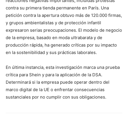
reacciones negativas importantes, incluidas protestas
contra su primera tienda permanente en París. Una
petición contra la apertura obtuvo más de 120.000 firmas,
y grupos ambientalistas y de protección infantil
expresaron serias preocupaciones. El modelo de negocio
de la empresa, basado en moda ultrabarata y de
producción rápida, ha generado críticas por su impacto
en la sostenibilidad y sus prácticas laborales.
En última instancia, esta investigación marca una prueba
crítica para Shein y para la aplicación de la DSA.
Determinará si la empresa puede operar dentro del
marco digital de la UE o enfrentar consecuencias
sustanciales por no cumplir con sus obligaciones.