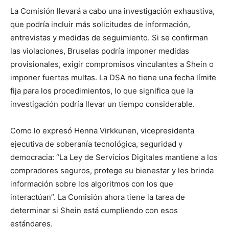
La Comisión llevará a cabo una investigación exhaustiva,
que podría incluir más solicitudes de información,
entrevistas y medidas de seguimiento. Si se confirman
las violaciones, Bruselas podría imponer medidas
provisionales, exigir compromisos vinculantes a Shein o
imponer fuertes multas. La DSA no tiene una fecha límite
fija para los procedimientos, lo que significa que la
investigación podría llevar un tiempo considerable.
Como lo expresó Henna Virkkunen, vicepresidenta
ejecutiva de soberanía tecnológica, seguridad y
democracia: “La Ley de Servicios Digitales mantiene a los
compradores seguros, protege su bienestar y les brinda
información sobre los algoritmos con los que
interactúan”. La Comisión ahora tiene la tarea de
determinar si Shein está cumpliendo con esos
estándares.