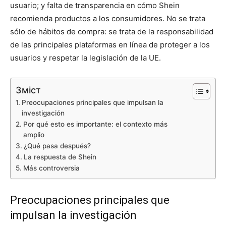
usuario; y falta de transparencia en cómo Shein
recomienda productos a los consumidores. No se trata
sólo de hábitos de compra: se trata de la responsabilidad
de las principales plataformas en línea de proteger a los
usuarios y respetar la legislación de la UE.
Зміст
Preocupaciones principales que impulsan la
investigación
Por qué esto es importante: el contexto más
amplio
¿Qué pasa después?
La respuesta de Shein
Más controversia
Preocupaciones principales que
impulsan la investigación