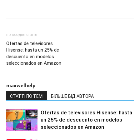
попередня стаття
Ofertas de televisores
Hisense: hasta un 25% de
descuento en modelos
seleccionados en Amazon
maxwelhelp
СТАТТІ ПО ТЕМІ
БІЛЬШЕ ВІД АВТОРА
Ofertas de televisores Hisense: hasta
un 25% de descuento en modelos
seleccionados en Amazon