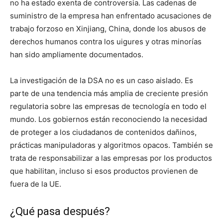
no ha estado exenta de controversia. Las cadenas de
suministro de la empresa han enfrentado acusaciones de
trabajo forzoso en Xinjiang, China, donde los abusos de
derechos humanos contra los uigures y otras minorías
han sido ampliamente documentados.
La investigación de la DSA no es un caso aislado. Es
parte de una tendencia más amplia de creciente presión
regulatoria sobre las empresas de tecnología en todo el
mundo. Los gobiernos están reconociendo la necesidad
de proteger a los ciudadanos de contenidos dañinos,
prácticas manipuladoras y algoritmos opacos. También se
trata de responsabilizar a las empresas por los productos
que habilitan, incluso si esos productos provienen de
fuera de la UE.
¿Qué pasa después?