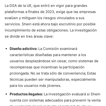
La DSA de la UE, que entró en vigor para grandes
plataformas a finales de 2023, exige que las empresas
evalúen y mitiguen los riesgos vinculados a sus
servicios. Shein está ahora bajo escrutinio por posible
incumplimiento de estas obligaciones. La investigación
se divide en tres áreas clave:
Diseño adictivo:
La Comisión examinará
características diseñadas para mantener a los
usuarios desplazándose sin cesar, como sistemas de
recompensas que incentivan la participación
prolongada. No se trata sólo de conveniencia; Estas
técnicas pueden ser manipuladoras, especialmente
para los usuarios más jóvenes.
Productos ilegales:
La investigación evaluará si Shein
cuenta con sistemas adecuados para prevenir la venta