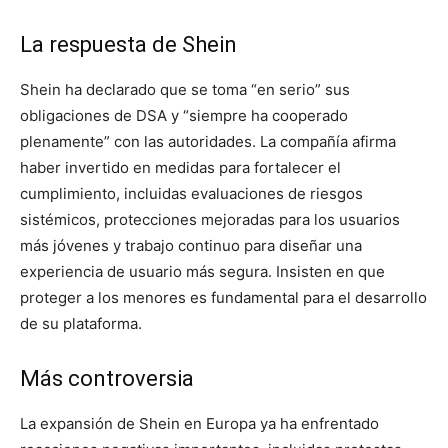
La respuesta de Shein
Shein ha declarado que se toma “en serio” sus
obligaciones de DSA y “siempre ha cooperado
plenamente” con las autoridades. La compañía afirma
haber invertido en medidas para fortalecer el
cumplimiento, incluidas evaluaciones de riesgos
sistémicos, protecciones mejoradas para los usuarios
más jóvenes y trabajo continuo para diseñar una
experiencia de usuario más segura. Insisten en que
proteger a los menores es fundamental para el desarrollo
de su plataforma.
Más controversia
La expansión de Shein en Europa ya ha enfrentado