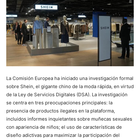
La Comisión Europea ha iniciado una investigación formal
sobre Shein, el gigante chino de la moda rápida, en virtud
de la Ley de Servicios Digitales (DSA). La investigación
se centra en tres preocupaciones principales: la
presencia de productos ilegales en la plataforma,
incluidos informes inquietantes sobre muñecas sexuales
con apariencia de niños; el uso de características de
diseño adictivas para maximizar la participación del