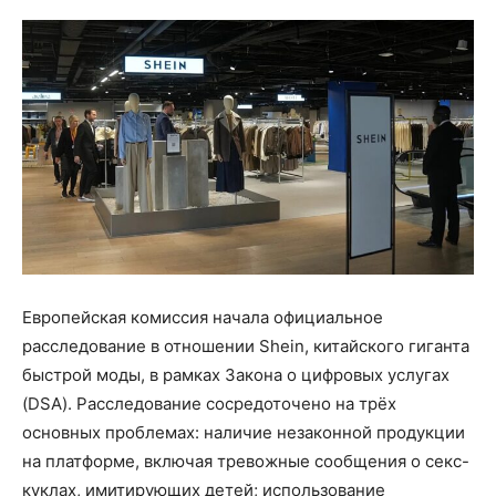
Европейская комиссия начала официальное
расследование в отношении Shein, китайского гиганта
быстрой моды, в рамках Закона о цифровых услугах
(DSA). Расследование сосредоточено на трёх
основных проблемах: наличие незаконной продукции
на платформе, включая тревожные сообщения о секс-
куклах, имитирующих детей; использование