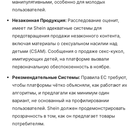
манипулятивными, особенно для молодых
пользователей.
Незаконная Продукция:
Расследование оценит,
имеет ли Shein адекватные системы для
предотвращения продажи незаконного контента,
включая материалы о сексуальном насилии над
детьми (CSAM). Сообщения о продаже секс-кукол,
имитирующих детей, на платформе вызвали
первоначальную обеспокоенность в ноябре.
Рекомендательные Системы:
Правила ЕС требуют,
чтобы платформы чётко объясняли, как работают их
алгоритмы, и предлагали как минимум один
вариант,
не
основанный на профилировании
пользователей. Shein должен продемонстрировать
прозрачность в том, как он предлагает товары
потребителям.