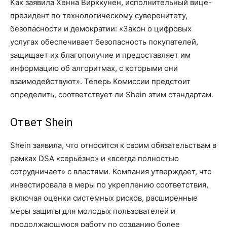
Как заявила Хенна Вирккунен, исполнительный вице-
президент по технологическому суверенитету,
безопасности и демократии: «Закон о цифровых
услугах обеспечивает безопасность покупателей,
защищает их благополучие и предоставляет им
информацию об алгоритмах, с которыми они
взаимодействуют». Теперь Комиссии предстоит
определить, соответствует ли Shein этим стандартам.
Ответ Shein
Shein заявила, что относится к своим обязательствам в
рамках DSA «серьёзно» и «всегда полностью
сотрудничает» с властями. Компания утверждает, что
инвестировала в меры по укреплению соответствия,
включая оценки системных рисков, расширенные
меры защиты для молодых пользователей и
продолжающуюся работу по созданию более