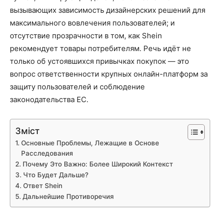
вызывающих зависимость дизайнерских решений для
максимального вовлечения пользователей; и
отсутствие прозрачности в том, как Shein
рекомендует товары потребителям. Речь идёт не
только об устоявшихся привычках покупок — это
вопрос ответственности крупных онлайн-платформ за
защиту пользователей и соблюдение
законодательства ЕС.
Зміст
Основные Проблемы, Лежащие в Основе
Расследования
Почему Это Важно: Более Широкий Контекст
Что Будет Дальше?
Ответ Shein
Дальнейшие Противоречия