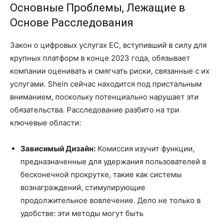
Основные Проблемы, Лежащие в
Основе Расследования
Закон о цифровых услугах ЕС, вступивший в силу для
крупных платформ в конце 2023 года, обязывает
компании оценивать и смягчать риски, связанные с их
услугами. Shein сейчас находится под пристальным
вниманием, поскольку потенциально нарушает эти
обязательства. Расследование разбито на три
ключевые области:
Зависимый Дизайн:
Комиссия изучит функции,
предназначенные для удержания пользователей в
бесконечной прокрутке, такие как системы
вознаграждений, стимулирующие
продолжительное вовлечение. Дело не только в
удобстве: эти методы могут быть