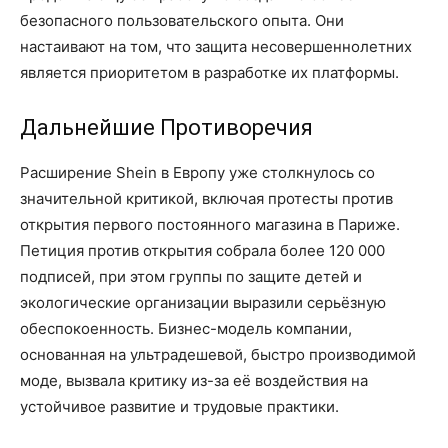
безопасного пользовательского опыта. Они
настаивают на том, что защита несовершеннолетних
является приоритетом в разработке их платформы.
Дальнейшие Противоречия
Расширение Shein в Европу уже столкнулось со
значительной критикой, включая протесты против
открытия первого постоянного магазина в Париже.
Петиция против открытия собрала более 120 000
подписей, при этом группы по защите детей и
экологические организации выразили серьёзную
обеспокоенность. Бизнес-модель компании,
основанная на ультрадешевой, быстро производимой
моде, вызвала критику из-за её воздействия на
устойчивое развитие и трудовые практики.