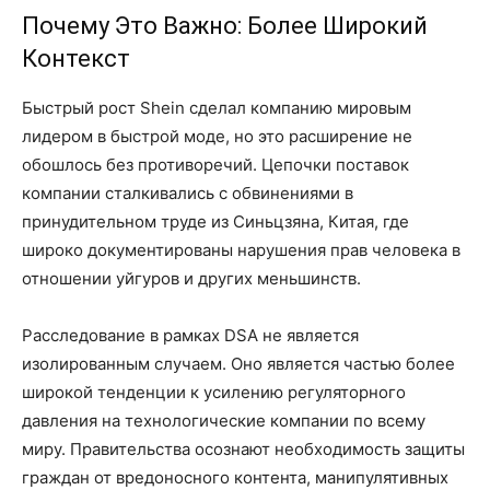
Почему Это Важно: Более Широкий
Контекст
Быстрый рост Shein сделал компанию мировым
лидером в быстрой моде, но это расширение не
обошлось без противоречий. Цепочки поставок
компании сталкивались с обвинениями в
принудительном труде из Синьцзяна, Китая, где
широко документированы нарушения прав человека в
отношении уйгуров и других меньшинств.
Расследование в рамках DSA не является
изолированным случаем. Оно является частью более
широкой тенденции к усилению регуляторного
давления на технологические компании по всему
миру. Правительства осознают необходимость защиты
граждан от вредоносного контента, манипулятивных