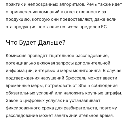
практик и непрозрачных алгоритмов. Речь также идёт
о привлечении компаний к ответственности за
продукцию, которую они предоставляют, даже если
эта продукция поставляется из-за пределов ЕС.
Что Будет Дальше?
Комиссия проведёт тщательное расследование,
потенциально включая запросы дополнительной
информации, интервью и меры мониторинга. В случае
подтверждения нарушений Брюссель может ввести
временные меры, потребовать от Shein соблюдения
обязательных условий или наложить крупные штрафы.
Закон о цифровых услугах не устанавливает
фиксированного срока для разбирательств, поэтому
расследование может занять значительное время.