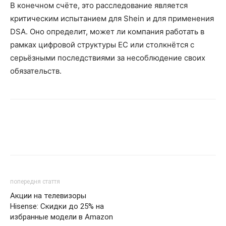
В конечном счёте, это расследование является
критическим испытанием для Shein и для применения
DSA. Оно определит, может ли компания работать в
рамках цифровой структуры ЕС или столкнётся с
серьёзными последствиями за несоблюдение своих
обязательств.
попередня стаття
Акции на телевизоры
Hisense: Скидки до 25% на
избранные модели в Amazon