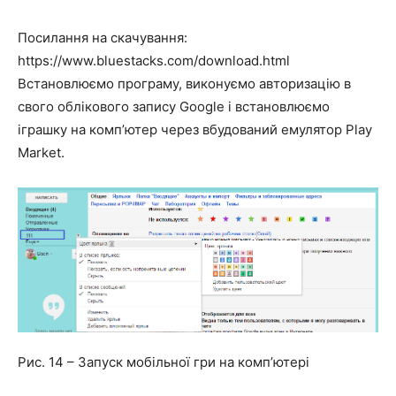
Посилання на скачування:
https://www.bluestacks.com/download.html
Встановлюємо програму, виконуємо авторизацію в
свого облікового запису Google і встановлюємо
іграшку на комп’ютер через вбудований емулятор Play
Market.
Рис. 14 – Запуск мобільної гри на комп’ютері