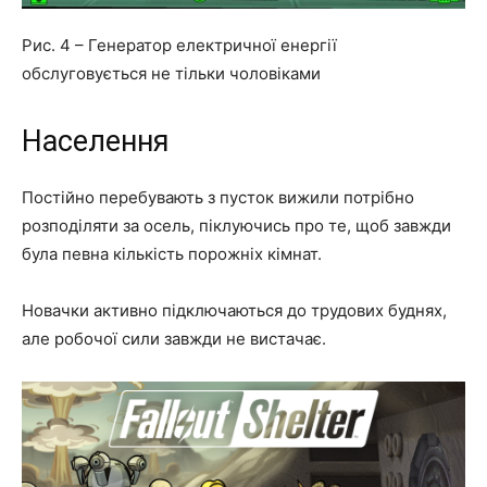
Рис. 4 – Генератор електричної енергії
обслуговується не тільки чоловіками
Населення
Постійно перебувають з пусток вижили потрібно
розподіляти за осель, піклуючись про те, щоб завжди
була певна кількість порожніх кімнат.
Новачки активно підключаються до трудових буднях,
але робочої сили завжди не вистачає.