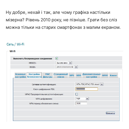
Ну добре, нехай і так, але чому графіка настільки
мізерна? Рівень 2010 року, не пізніше. Грати без сліз
можна тільки на старих смартфонах з малим екраном.