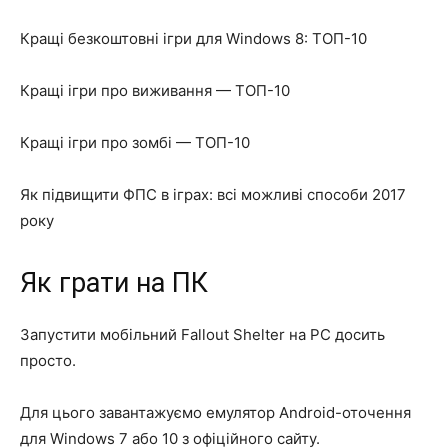
Кращі безкоштовні ігри для Windows 8: ТОП-10
Кращі ігри про виживання — ТОП-10
Кращі ігри про зомбі — ТОП-10
Як підвищити ФПС в іграх: всі можливі способи 2017
року
Як грати на ПК
Запустити мобільний Fallout Shelter на PC досить
просто.
Для цього завантажуємо емулятор Android-оточення
для Windows 7 або 10 з офіційного сайту.