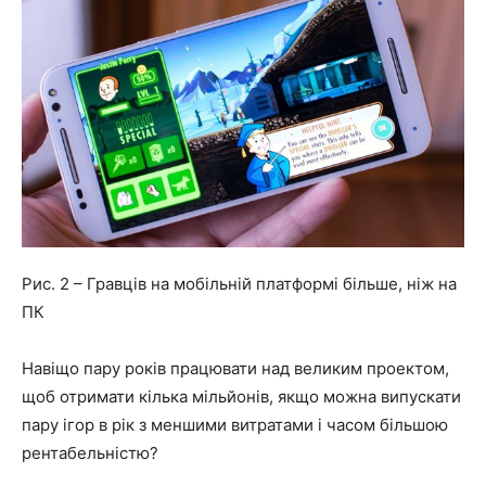
Рис. 2 – Гравців на мобільній платформі більше, ніж на
ПК
Навіщо пару років працювати над великим проектом,
щоб отримати кілька мільйонів, якщо можна випускати
пару ігор в рік з меншими витратами і часом більшою
рентабельністю?