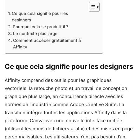
Ce que cela signifie pour les
designers
Pourquoi cela se produit-il ?
Le contexte plus large
Comment accéder gratuitement à
Affinity
Ce que cela signifie pour les designers
Affinity comprend des outils pour les graphiques
vectoriels, la retouche photo et un travail de conception
graphique plus large, en concurrence directe avec les
normes de l’industrie comme Adobe Creative Suite. La
transition intègre toutes les applications Affinity dans la
plateforme Canva avec une nouvelle interface unifiée
(utilisant les noms de fichiers « .af ») et des mises en page
personnalisables. Les utilisateurs n’ont pas besoin d’un