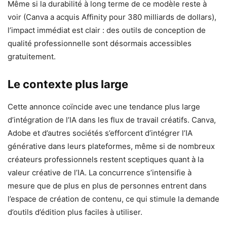
Même si la durabilité à long terme de ce modèle reste à
voir (Canva a acquis Affinity pour 380 milliards de dollars),
l’impact immédiat est clair : des outils de conception de
qualité professionnelle sont désormais accessibles
gratuitement.
Le contexte plus large
Cette annonce coïncide avec une tendance plus large
d’intégration de l’IA dans les flux de travail créatifs. Canva,
Adobe et d’autres sociétés s’efforcent d’intégrer l’IA
générative dans leurs plateformes, même si de nombreux
créateurs professionnels restent sceptiques quant à la
valeur créative de l’IA. La concurrence s’intensifie à
mesure que de plus en plus de personnes entrent dans
l’espace de création de contenu, ce qui stimule la demande
d’outils d’édition plus faciles à utiliser.