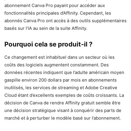
abonnement Canva Pro payant pour accéder aux
fonctionnalités principales d’Affinity. Cependant, les
abonnés Canva Pro ont accès à des outils supplémentaires
basés sur l’IA au sein de la suite Affinity.
Pourquoi cela se produit-il ?
Ce changement est inhabituel dans un secteur où les
coûts des logiciels augmentent constamment. Des
données récentes indiquent que l’adulte américain moyen
gaspille environ 200 dollars par mois en abonnements
inutilisés, les services de streaming et Adobe Creative
Cloud étant d’excellents exemples de coûts croissants. La
décision de Canva de rendre Affinity gratuit semble être
une décision stratégique visant à conquérir des parts de
marché et à perturber le modèle basé sur l’abonnement.