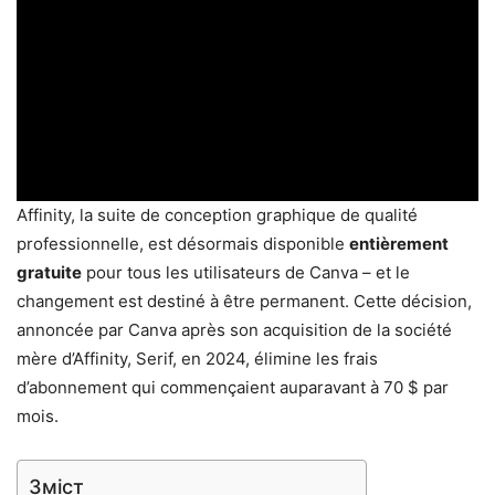
Affinity, la suite de conception graphique de qualité
professionnelle, est désormais disponible
entièrement
gratuite
pour tous les utilisateurs de Canva – et le
changement est destiné à être permanent. Cette décision,
annoncée par Canva après son acquisition de la société
mère d’Affinity, Serif, en 2024, élimine les frais
d’abonnement qui commençaient auparavant à 70 $ par
mois.
Зміст