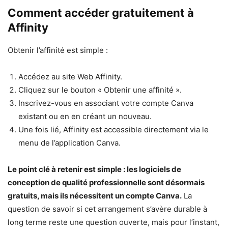
Comment accéder gratuitement à
Affinity
Obtenir l’affinité est simple :
Accédez au site Web Affinity.
Cliquez sur le bouton « Obtenir une affinité ».
Inscrivez-vous en associant votre compte Canva
existant ou en en créant un nouveau.
Une fois lié, Affinity est accessible directement via le
menu de l’application Canva.
Le point clé à retenir est simple : les logiciels de
conception de qualité professionnelle sont désormais
gratuits, mais ils nécessitent un compte Canva.
La
question de savoir si cet arrangement s’avère durable à
long terme reste une question ouverte, mais pour l’instant,