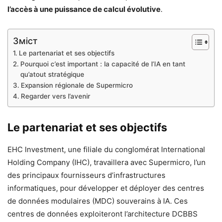
l’accès à une puissance de calcul évolutive
.
Зміст
Le partenariat et ses objectifs
Pourquoi c’est important : la capacité de l’IA en tant
qu’atout stratégique
Expansion régionale de Supermicro
Regarder vers l’avenir
Le partenariat et ses objectifs
EHC Investment, une filiale du conglomérat International
Holding Company (IHC), travaillera avec Supermicro, l’un
des principaux fournisseurs d’infrastructures
informatiques, pour développer et déployer des centres
de données modulaires (MDC) souverains à IA. Ces
centres de données exploiteront l’architecture DCBBS