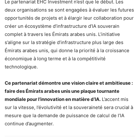
Le partenariat EHC Investment n’est que le début. Les
deux organisations se sont engagées à évaluer les futures
opportunités de projets et à élargir leur collaboration pour
créer un écosystème d’infrastructure d’IA souverain
complet à travers les Émirats arabes unis. L’initiative
s’aligne sur la stratégie d’infrastructure plus large des
Émirats arabes unis, qui donne la priorité à la croissance
économique à long terme et à la compétitivité
technologique.
Ce partenariat démontre une vision claire et ambitieuse :
faire des Émirats arabes unis une plaque tournante
mondiale pour l’innovation en matière d’IA.
L’accent mis
sur la vitesse, l’évolutivité et la souveraineté sera crucial à
mesure que la demande de puissance de calcul de l’IA
continue d’augmenter.