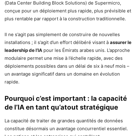
(Data Center Building Block Solutions) de Supermicro,
conçue pour un déploiement plus rapide, plus prévisible et
plus rentable par rapport à la construction traditionnelle.
Il ne s’agit pas simplement de construire de nouvelles
installations ; il s’agit d’un effort délibéré visant à
assurer le
leadership de l’IA
pour les Émirats arabes unis. L’approche
modulaire permet une mise à l’échelle rapide, avec des
déploiements possibles dans un délai de six à neuf mois –
un avantage significatif dans un domaine en évolution
rapide.
Pourquoi c’est important : la capacité
de l’IA en tant qu’atout stratégique
La capacité de traiter de grandes quantités de données
constitue désormais un avantage concurrentiel essentiel.