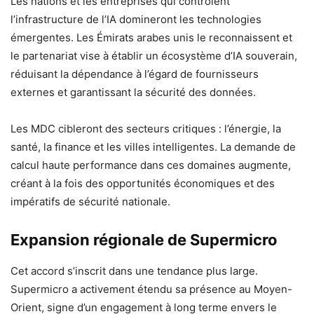
Les nations et les entreprises qui contrôlent
l’infrastructure de l’IA domineront les technologies
émergentes. Les Émirats arabes unis le reconnaissent et
le partenariat vise à établir un écosystème d’IA souverain,
réduisant la dépendance à l’égard de fournisseurs
externes et garantissant la sécurité des données.
Les MDC cibleront des secteurs critiques : l’énergie, la
santé, la finance et les villes intelligentes. La demande de
calcul haute performance dans ces domaines augmente,
créant à la fois des opportunités économiques et des
impératifs de sécurité nationale.
Expansion régionale de Supermicro
Cet accord s’inscrit dans une tendance plus large.
Supermicro a activement étendu sa présence au Moyen-
Orient, signe d’un engagement à long terme envers le