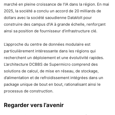
marché en pleine croissance de l’IA dans la région. En mai
2025, la société a conclu un accord de 20 milliards de
dollars avec la société saoudienne DataVolt pour
construire des campus d’IA à grande échelle, renforçant
ainsi sa position de fournisseur d’infrastructure clé.
L’approche du centre de données modulaire est
particulièrement intéressante dans les régions qui
recherchent un déploiement et une évolutivité rapides.
L’architecture DCBBS de Supermicro comprend des
solutions de calcul, de mise en réseau, de stockage,
d’alimentation et de refroidissement intégrées dans un
package unique de bout en bout, rationalisant ainsi le
processus de construction.
Regarder vers l’avenir