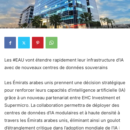
Les #EAU vont étendre rapidement leur infrastructure d’IA
avec de nouveaux centres de données souverains
Les Émirats arabes unis prennent une décision stratégique
pour renforcer leurs capacités d’intelligence artificielle (IA)
grâce à un nouveau partenariat entre EHC Investment et
Supermicro. La collaboration permettra de déployer des
centres de données d’IA modulaires et à haute densité à
travers les Émirats arabes unis, éliminant ainsi un goulot
d’étranglement critique dans l’adoption mondiale de l’IA :