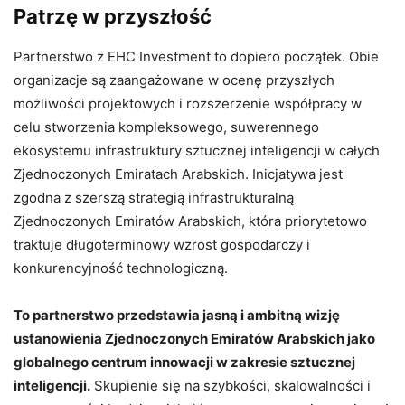
Patrzę w przyszłość
Partnerstwo z EHC Investment to dopiero początek. Obie
organizacje są zaangażowane w ocenę przyszłych
możliwości projektowych i rozszerzenie współpracy w
celu stworzenia kompleksowego, suwerennego
ekosystemu infrastruktury sztucznej inteligencji w całych
Zjednoczonych Emiratach Arabskich. Inicjatywa jest
zgodna z szerszą strategią infrastrukturalną
Zjednoczonych Emiratów Arabskich, która priorytetowo
traktuje długoterminowy wzrost gospodarczy i
konkurencyjność technologiczną.
To partnerstwo przedstawia jasną i ambitną wizję
ustanowienia Zjednoczonych Emiratów Arabskich jako
globalnego centrum innowacji w zakresie sztucznej
inteligencji.
Skupienie się na szybkości, skalowalności i