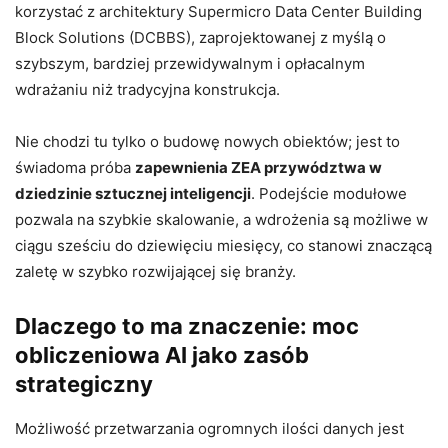
korzystać z architektury Supermicro Data Center Building
Block Solutions (DCBBS), zaprojektowanej z myślą o
szybszym, bardziej przewidywalnym i opłacalnym
wdrażaniu niż tradycyjna konstrukcja.
Nie chodzi tu tylko o budowę nowych obiektów; jest to
świadoma próba
zapewnienia ZEA przywództwa w
dziedzinie sztucznej inteligencji
. Podejście modułowe
pozwala na szybkie skalowanie, a wdrożenia są możliwe w
ciągu sześciu do dziewięciu miesięcy, co stanowi znaczącą
zaletę w szybko rozwijającej się branży.
Dlaczego to ma znaczenie: moc
obliczeniowa AI jako zasób
strategiczny
Możliwość przetwarzania ogromnych ilości danych jest