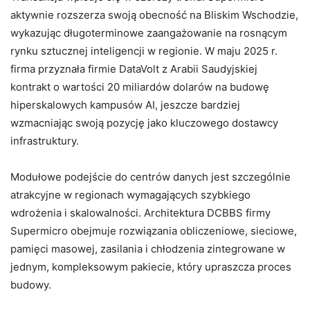
aktywnie rozszerza swoją obecność na Bliskim Wschodzie,
wykazując długoterminowe zaangażowanie na rosnącym
rynku sztucznej inteligencji w regionie. W maju 2025 r.
firma przyznała firmie DataVolt z Arabii Saudyjskiej
kontrakt o wartości 20 miliardów dolarów na budowę
hiperskalowych kampusów AI, jeszcze bardziej
wzmacniając swoją pozycję jako kluczowego dostawcy
infrastruktury.
Modułowe podejście do centrów danych jest szczególnie
atrakcyjne w regionach wymagających szybkiego
wdrożenia i skalowalności. Architektura DCBBS firmy
Supermicro obejmuje rozwiązania obliczeniowe, sieciowe,
pamięci masowej, zasilania i chłodzenia zintegrowane w
jednym, kompleksowym pakiecie, który upraszcza proces
budowy.