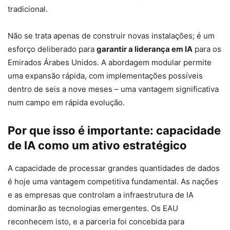
tradicional.
Não se trata apenas de construir novas instalações; é um
esforço deliberado para
garantir a liderança em IA
para os
Emirados Árabes Unidos. A abordagem modular permite
uma expansão rápida, com implementações possíveis
dentro de seis a nove meses – uma vantagem significativa
num campo em rápida evolução.
Por que isso é importante: capacidade
de IA como um ativo estratégico
A capacidade de processar grandes quantidades de dados
é hoje uma vantagem competitiva fundamental. As nações
e as empresas que controlam a infraestrutura de IA
dominarão as tecnologias emergentes. Os EAU
reconhecem isto, e a parceria foi concebida para