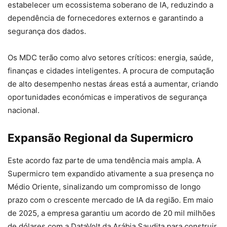
estabelecer um ecossistema soberano de IA, reduzindo a
dependência de fornecedores externos e garantindo a
segurança dos dados.
Os MDC terão como alvo setores críticos: energia, saúde,
finanças e cidades inteligentes. A procura de computação
de alto desempenho nestas áreas está a aumentar, criando
oportunidades económicas e imperativos de segurança
nacional.
Expansão Regional da Supermicro
Este acordo faz parte de uma tendência mais ampla. A
Supermicro tem expandido ativamente a sua presença no
Médio Oriente, sinalizando um compromisso de longo
prazo com o crescente mercado de IA da região. Em maio
de 2025, a empresa garantiu um acordo de 20 mil milhões
de dólares com a DataVolt da Arábia Saudita para construir