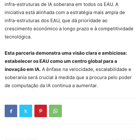
infra-estruturas de IA soberana em todos os EAU. A
iniciativa está alinhada com a estratégia mais ampla de
infra-estruturas dos EAU, que dá prioridade ao
crescimento económico a longo prazo e à competitividade
tecnológica.
Esta parceria demonstra uma visão clara e ambiciosa:
estabelecer os EAU como um centro global para a
inovação em IA.
A ênfase na velocidade, escalabilidade e
soberania será crucial à medida que a procura pelo poder
de computação da IA ​​continua a aumentar.