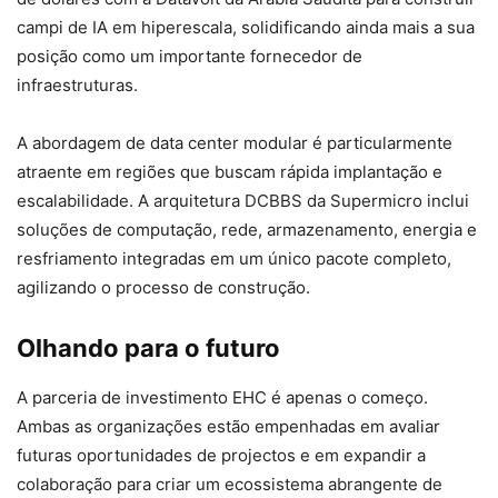
campi de IA em hiperescala, solidificando ainda mais a sua
posição como um importante fornecedor de
infraestruturas.
A abordagem de data center modular é particularmente
atraente em regiões que buscam rápida implantação e
escalabilidade. A arquitetura DCBBS da Supermicro inclui
soluções de computação, rede, armazenamento, energia e
resfriamento integradas em um único pacote completo,
agilizando o processo de construção.
Olhando para o futuro
A parceria de investimento EHC é apenas o começo.
Ambas as organizações estão empenhadas em avaliar
futuras oportunidades de projectos e em expandir a
colaboração para criar um ecossistema abrangente de