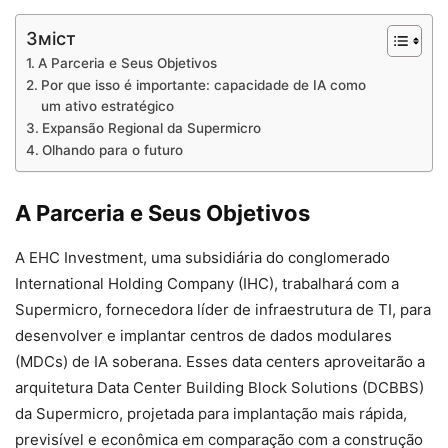
Зміст
A Parceria e Seus Objetivos
Por que isso é importante: capacidade de IA como
um ativo estratégico
Expansão Regional da Supermicro
Olhando para o futuro
A Parceria e Seus Objetivos
A EHC Investment, uma subsidiária do conglomerado
International Holding Company (IHC), trabalhará com a
Supermicro, fornecedora líder de infraestrutura de TI, para
desenvolver e implantar centros de dados modulares
(MDCs) de IA soberana. Esses data centers aproveitarão a
arquitetura Data Center Building Block Solutions (DCBBS)
da Supermicro, projetada para implantação mais rápida,
previsível e econômica em comparação com a construção