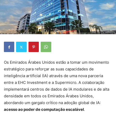
Os Emirados Árabes Unidos estão a tomar um movimento
estratégico para reforçar as suas capacidades de
inteligência artificial (IA) através de uma nova parceria
entre a EHC Investment e a Supermicro. A colaboração
implementará centros de dados de IA modulares e de alta
densidade em todos os Emirados Árabes Unidos,
abordando um gargalo crítico na adoção global de IA:
acesso ao poder de computação escalável
.