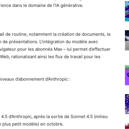
rrence dans le domaine de l’IA générative.
ail de routine, notamment la création de documents, la
on de présentations. L’intégration du modèle avec
igateur pour les abonnés Max – lui permet d’effectuer
b, rationalisant ainsi les flux de travail pour les
niveaux d’abonnement d’Anthropic :
.5 d’Anthropic, après la sortie de Sonnet 4.5 (milieu
 plus petit modèle) en octobre.