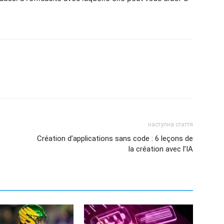
наступна стаття
Création d’applications sans code : 6 leçons de
la création avec l’IA