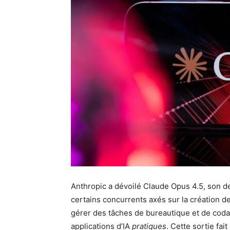
Anthropic a dévoilé Claude Opus 4.5, son de
certains concurrents axés sur la création 
gérer des tâches de bureautique et de cod
applications d’IA
pratiques
. Cette sortie fa