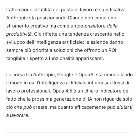
L’attenzione all’utilità del posto di lavoro è significativa.
Anthropic sta posizionando Claude non come uno
strumento creativo ma come un
potenziatore della
produttività
. Ciò riflette una tendenza crescente nello
sviluppo dell’intelligenza artificiale: le aziende danno
sempre più priorità a soluzioni che offrono un ROI
tangibile rispetto a funzionalità appariscenti.
La corsa tra Anthropic, Google e OpenAI sta rimodellando
il modo in cui l’intelligenza artificiale influirà sui flussi di
lavoro professionali. Opus 4.5 è un chiaro indicatore del
fatto che la prossima generazione di IA non riguarda solo
ciò che
può
creare, ma quanto efficacemente può
aiutarti
a lavorare
.