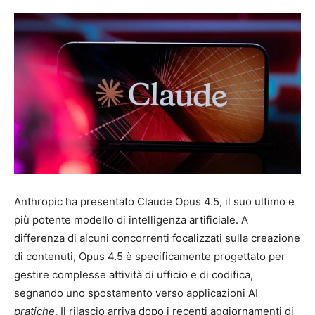
Anthropic ha presentato Claude Opus 4.5, il suo ultimo e
più potente modello di intelligenza artificiale. A
differenza di alcuni concorrenti focalizzati sulla creazione
di contenuti, Opus 4.5 è specificamente progettato per
gestire complesse attività di ufficio e di codifica,
segnando uno spostamento verso applicazioni AI
pratiche
. Il rilascio arriva dopo i recenti aggiornamenti di