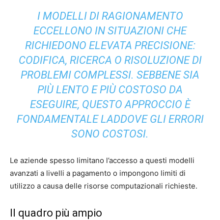
I MODELLI DI RAGIONAMENTO
ECCELLONO IN SITUAZIONI CHE
RICHIEDONO ELEVATA PRECISIONE:
CODIFICA, RICERCA O RISOLUZIONE DI
PROBLEMI COMPLESSI. SEBBENE SIA
PIÙ LENTO E PIÙ COSTOSO DA
ESEGUIRE, QUESTO APPROCCIO È
FONDAMENTALE LADDOVE GLI ERRORI
SONO COSTOSI.
Le aziende spesso limitano l’accesso a questi modelli
avanzati a livelli a pagamento o impongono limiti di
utilizzo a causa delle risorse computazionali richieste.
Il quadro più ampio