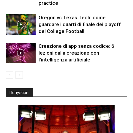
practice
Oregon vs Texas Tech: come
guardare i quarti di finale dei playoff
del College Football
Creazione di app senza codice: 6
lezioni dalla creazione con
l’intelligenza artificiale
Популярні