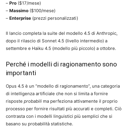
–
Pro
($17/mese)
–
Massimo
($100/mese)
–
Enterprise
(prezzi personalizzati)
Il lancio completa la suite del modello 4.5 di Anthropic,
dopo il rilascio di Sonnet 4.5 (livello intermedio) a
settembre e Haiku 4.5 (modello più piccolo) a ottobre.
Perché i modelli di ragionamento sono
importanti
Opus 4.5 è un “modello di ragionamento”, una categoria
di intelligenza artificiale che non si limita a fornire
risposte
probabili
ma perfeziona attivamente il proprio
processo per fornire risultati più accurati e completi. Ciò
contrasta con i modelli linguistici più semplici che si
basano su probabilità statistiche.