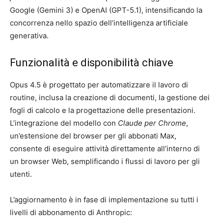
Google (Gemini 3) e OpenAI (GPT-5.1), intensificando la
concorrenza nello spazio dell’intelligenza artificiale
generativa.
Funzionalità e disponibilità chiave
Opus 4.5 è progettato per automatizzare il lavoro di
routine, inclusa la creazione di documenti, la gestione dei
fogli di calcolo e la progettazione delle presentazioni.
L’integrazione del modello con
Claude per Chrome
,
un’estensione del browser per gli abbonati Max,
consente di eseguire attività direttamente all’interno di
un browser Web, semplificando i flussi di lavoro per gli
utenti.
L’aggiornamento è in fase di implementazione su tutti i
livelli di abbonamento di Anthropic: