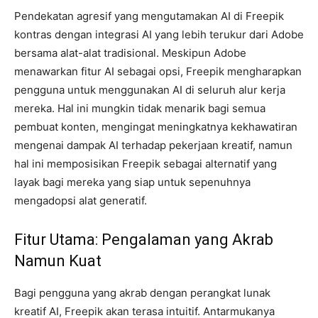
Pendekatan agresif yang mengutamakan AI di Freepik
kontras dengan integrasi AI yang lebih terukur dari Adobe
bersama alat-alat tradisional. Meskipun Adobe
menawarkan fitur AI sebagai opsi, Freepik mengharapkan
pengguna untuk menggunakan AI di seluruh alur kerja
mereka. Hal ini mungkin tidak menarik bagi semua
pembuat konten, mengingat meningkatnya kekhawatiran
mengenai dampak AI terhadap pekerjaan kreatif, namun
hal ini memposisikan Freepik sebagai alternatif yang
layak bagi mereka yang siap untuk sepenuhnya
mengadopsi alat generatif.
Fitur Utama: Pengalaman yang Akrab
Namun Kuat
Bagi pengguna yang akrab dengan perangkat lunak
kreatif AI, Freepik akan terasa intuitif. Antarmukanya