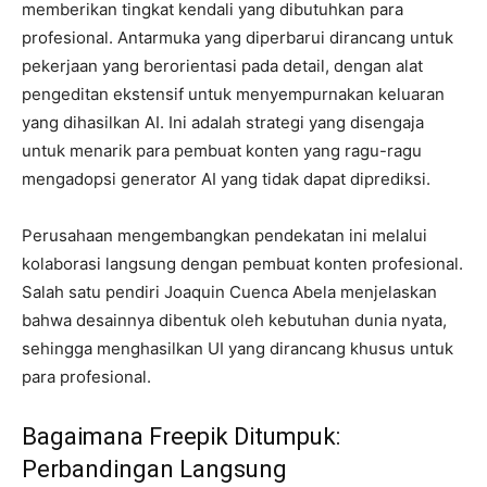
memberikan tingkat kendali yang dibutuhkan para
profesional. Antarmuka yang diperbarui dirancang untuk
pekerjaan yang berorientasi pada detail, dengan alat
pengeditan ekstensif untuk menyempurnakan keluaran
yang dihasilkan AI. Ini adalah strategi yang disengaja
untuk menarik para pembuat konten yang ragu-ragu
mengadopsi generator AI yang tidak dapat diprediksi.
Perusahaan mengembangkan pendekatan ini melalui
kolaborasi langsung dengan pembuat konten profesional.
Salah satu pendiri Joaquin Cuenca Abela menjelaskan
bahwa desainnya dibentuk oleh kebutuhan dunia nyata,
sehingga menghasilkan UI yang dirancang khusus untuk
para profesional.
Bagaimana Freepik Ditumpuk:
Perbandingan Langsung