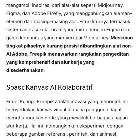
mengambil inspirasi dari alat-alat seperti Midjourney,
Figma, dan Adobe Firefly, yang menggabungkan elemen-
elemen dari masing-masing alat. Fitur-fiturnya termasuk
sistem anotasi kolaboratif yang mirip dengan Figma dan
galeri komunitas yang menyerupai Midjourney.
Meskipun
tingkat pikselnya kurang presisi dibandingkan alat non-
AI Adobe, Freepik menawarkan rangkaian pengeditan
yang komprehensif dan alur kerja yang
disederhanakan.
Spasi: Kanvas AI Kolaboratif
Fitur “Ruang” Freepik adalah inovasi yang menonjol. Ini
menyediakan kanvas visual di mana pengguna dapat
menghubungkan node yang mewakili berbagai tahapan
alur kerja. Hal ini memungkinkan eksperimen dengan
beberapa gambar referensi, perintah, dan animasi,