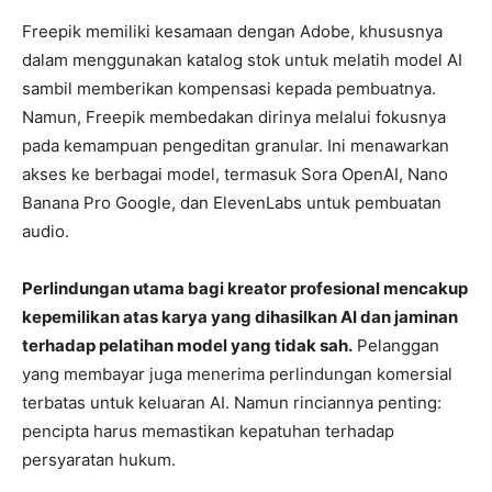
Freepik memiliki kesamaan dengan Adobe, khususnya
dalam menggunakan katalog stok untuk melatih model AI
sambil memberikan kompensasi kepada pembuatnya.
Namun, Freepik membedakan dirinya melalui fokusnya
pada kemampuan pengeditan granular. Ini menawarkan
akses ke berbagai model, termasuk Sora OpenAI, Nano
Banana Pro Google, dan ElevenLabs untuk pembuatan
audio.
Perlindungan utama bagi kreator profesional mencakup
kepemilikan atas karya yang dihasilkan AI dan jaminan
terhadap pelatihan model yang tidak sah.
Pelanggan
yang membayar juga menerima perlindungan komersial
terbatas untuk keluaran AI. Namun rinciannya penting:
pencipta harus memastikan kepatuhan terhadap
persyaratan hukum.