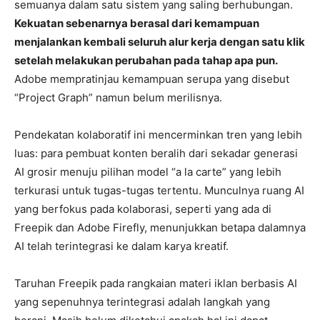
semuanya dalam satu sistem yang saling berhubungan.
Kekuatan sebenarnya berasal dari kemampuan
menjalankan kembali seluruh alur kerja dengan satu klik
setelah melakukan perubahan pada tahap apa pun.
Adobe mempratinjau kemampuan serupa yang disebut
“Project Graph” namun belum merilisnya.
Pendekatan kolaboratif ini mencerminkan tren yang lebih
luas: para pembuat konten beralih dari sekadar generasi
AI grosir menuju pilihan model “a la carte” yang lebih
terkurasi untuk tugas-tugas tertentu. Munculnya ruang AI
yang berfokus pada kolaborasi, seperti yang ada di
Freepik dan Adobe Firefly, menunjukkan betapa dalamnya
AI telah terintegrasi ke dalam karya kreatif.
Taruhan Freepik pada rangkaian materi iklan berbasis AI
yang sepenuhnya terintegrasi adalah langkah yang