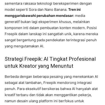
sementara raksasa teknologi bereksperimen dengan
model seperti Sora dan Nano Banana.
Tren ini
menggarisbawahi perubahan mendasar:
media
generatif bukan lagi eksperimen khusus, melainkan
komponen inti dalam pembuatan konten modern. Posisi
Freepik dalam lanskap ini sangatlah unik, karena mereka
sangat bergantung pada pendekatan terintegrasi penuh
yang mengutamakan AI.
Strategi Freepik: AI Tingkat Profesional
untuk Kreator yang Menuntut
Berbeda dengan beberapa pesaing yang menekankan AI
sebagai alat tambahan, Freepik mendorong integrasi
penuh. Para eksekutif bersikeras bahwa AI hanyalah alat
kreatif terbaru dan tidak akan menggantikan pekerja,
namun desain ulang platform ini berfokus untuk