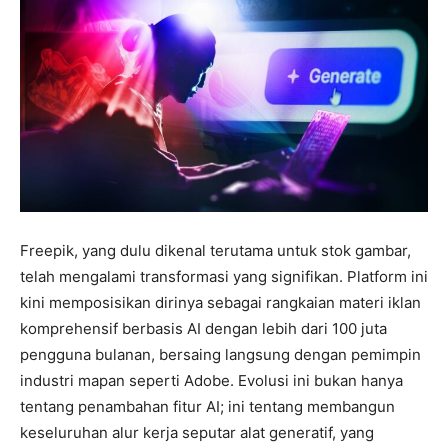
Freepik, yang dulu dikenal terutama untuk stok gambar,
telah mengalami transformasi yang signifikan. Platform ini
kini memposisikan dirinya sebagai rangkaian materi iklan
komprehensif berbasis AI dengan lebih dari 100 juta
pengguna bulanan, bersaing langsung dengan pemimpin
industri mapan seperti Adobe. Evolusi ini bukan hanya
tentang penambahan fitur AI; ini tentang membangun
keseluruhan alur kerja seputar alat generatif, yang