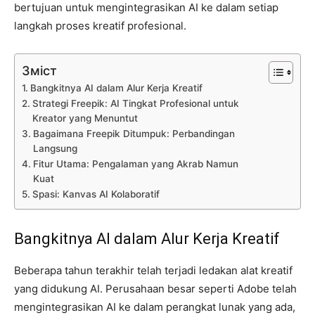
bertujuan untuk mengintegrasikan AI ke dalam setiap
langkah proses kreatif profesional.
Зміст
Bangkitnya AI dalam Alur Kerja Kreatif
Strategi Freepik: AI Tingkat Profesional untuk
Kreator yang Menuntut
Bagaimana Freepik Ditumpuk: Perbandingan
Langsung
Fitur Utama: Pengalaman yang Akrab Namun
Kuat
Spasi: Kanvas AI Kolaboratif
Bangkitnya AI dalam Alur Kerja Kreatif
Beberapa tahun terakhir telah terjadi ledakan alat kreatif
yang didukung AI. Perusahaan besar seperti Adobe telah
mengintegrasikan AI ke dalam perangkat lunak yang ada,