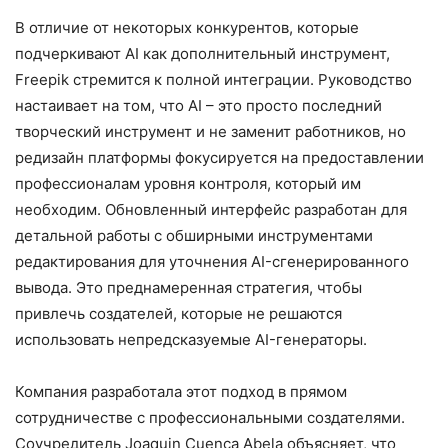
В отличие от некоторых конкурентов, которые
подчеркивают AI как дополнительный инструмент,
Freepik стремится к полной интеграции. Руководство
настаивает на том, что AI – это просто последний
творческий инструмент и не заменит работников, но
редизайн платформы фокусируется на предоставлении
профессионалам уровня контроля, который им
необходим. Обновленный интерфейс разработан для
детальной работы с обширными инструментами
редактирования для уточнения AI-сгенерированного
вывода. Это преднамеренная стратегия, чтобы
привлечь создателей, которые не решаются
использовать непредсказуемые AI-генераторы.
Компания разработала этот подход в прямом
сотрудничестве с профессиональными создателями.
Соучредитель Joaquin Cuenca Abela объясняет, что