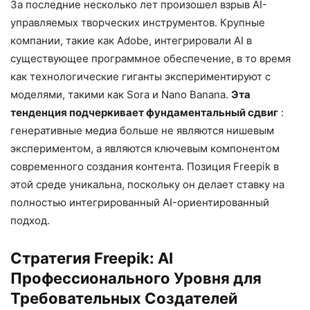
За последние несколько лет произошел взрыв AI-
управляемых творческих инструментов. Крупные
компании, такие как Adobe, интегрировали AI в
существующее программное обеспечение, в то время
как технологические гиганты экспериментируют с
моделями, такими как Sora и Nano Banana.
Эта
тенденция подчеркивает фундаментальный сдвиг
:
генеративные медиа больше не являются нишевым
экспериментом, а являются ключевым компонентом
современного создания контента. Позиция Freepik в
этой среде уникальна, поскольку он делает ставку на
полностью интегрированный AI-ориентированный
подход.
Стратегия Freepik: AI
Профессионального Уровня для
Требовательных Создателей