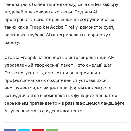
генерации к более тщательному, «a la carte» выбору
моделей для конкретных задач. Подъем AI-
пространств, ориентированных на сотрудничество,
таких как в Freepik и Adobe Firefly, демонстрирует,
насколько глубоко AI интегрирован в творческую
работу.
Ставка Freepik на полностью интегрированный AI-
управляемый творческий пакет – это смелый шаг.
Остается увидеть, сможет ли он переманить
профессиональных создателей от устоявшихся
инструментов, но акцент платформы на контроле,
сотрудничестве и комплексных функциях делает ее
серьезным претендентом в развивающемся ландшафте
AI-управляемого создания контента.