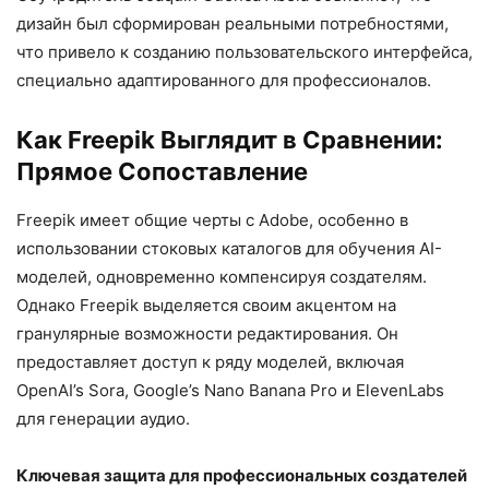
дизайн был сформирован реальными потребностями,
что привело к созданию пользовательского интерфейса,
специально адаптированного для профессионалов.
Как Freepik Выглядит в Сравнении:
Прямое Сопоставление
Freepik имеет общие черты с Adobe, особенно в
использовании стоковых каталогов для обучения AI-
моделей, одновременно компенсируя создателям.
Однако Freepik выделяется своим акцентом на
гранулярные возможности редактирования. Он
предоставляет доступ к ряду моделей, включая
OpenAI’s Sora, Google’s Nano Banana Pro и ElevenLabs
для генерации аудио.
Ключевая защита для профессиональных создателей