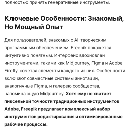
полностью принять генеративные инструменты.
Ключевые Особенности: Знакомый,
Но Мощный Опыт
Для пользователей, знакомых с AI-творческим
программным обеспечением, Freepik покажется
интуитивно понятным. Интерфейс вдохновлен
инструментами, такими как Midjourney, Figma и Adobe
Firefly, сочетая элементы каждого из них. Особенности
включают совместные системы аннотаций,
аналогичные Figma, и галерею сообщества,
напоминающую Midjourney.
Хотя ему не хватает
пиксельной точности традиционных инструментов
Adobe, Freepik предлагает комплексный набор
инструментов редактирования и оптимизированные
рабочие процессы.