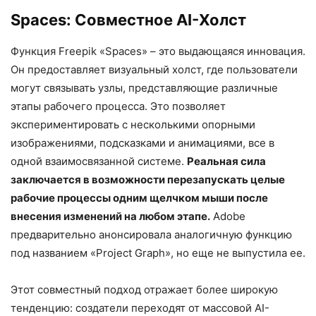
Spaces: Совместное AI-Холст
Функция Freepik «Spaces» – это выдающаяся инновация.
Он предоставляет визуальный холст, где пользователи
могут связывать узлы, представляющие различные
этапы рабочего процесса. Это позволяет
экспериментировать с несколькими опорными
изображениями, подсказками и анимациями, все в
одной взаимосвязанной системе.
Реальная сила
заключается в возможности перезапускать целые
рабочие процессы одним щелчком мыши после
внесения изменений на любом этапе.
Adobe
предварительно анонсировала аналогичную функцию
под названием «Project Graph», но еще не выпустила ее.
Этот совместный подход отражает более широкую
тенденцию: создатели переходят от массовой AI-