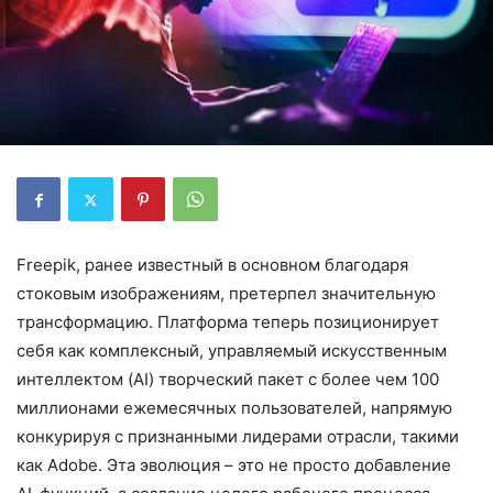
Freepik, ранее известный в основном благодаря
стоковым изображениям, претерпел значительную
трансформацию. Платформа теперь позиционирует
себя как комплексный, управляемый искусственным
интеллектом (AI) творческий пакет с более чем 100
миллионами ежемесячных пользователей, напрямую
конкурируя с признанными лидерами отрасли, такими
как Adobe. Эта эволюция – это не просто добавление