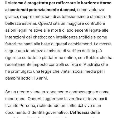
Il sistema è progettato per rafforzare le barriere attorno
ai contenuti potenzialmente dannosi
, come violenza
grafica, rappresentazioni di autolesionismo e standard di
bellezza estremi. OpenAI cita un maggiore controllo e
azioni legali relative alle morti di adolescenti legate alle
interazioni dei chatbot con intelligenza artificiale come
fattori trainanti alla base di questi cambiamenti. La mossa
segue una tendenza di misure di verifica dell’età più
rigorose su tutte le piattaforme online, con Roblox che ha
recentemente imposto controlli sull’età e l’Australia che
ha promulgato una legge che vieta i social media per i
bambini sotto i 16 anni.
Se un utente viene erroneamente contrassegnato come
minorenne, OpenAI suggerisce la verifica di terze parti
tramite Persona, richiedendo un selfie dal vivo e un
documento d’identità governativo.
L’efficacia della