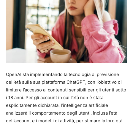
OpenAI sta implementando la tecnologia di previsione
dell’età sulla sua piattaforma ChatGPT, con l’obiettivo di
limitare l’accesso ai contenuti sensibili per gli utenti sotto
i 18 anni. Per gli account in cui l’età non è stata
esplicitamente dichiarata, l’intelligenza artificiale
analizzerà il comportamento degli utenti, inclusa l’età
dell’account e i modelli di attività, per stimare la loro età.