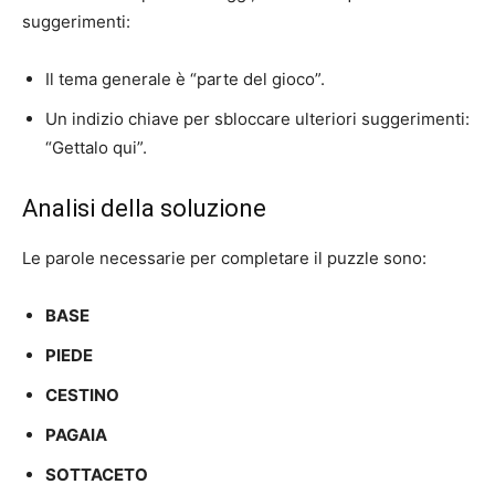
suggerimenti:
Il tema generale è “parte del gioco”.
Un indizio chiave per sbloccare ulteriori suggerimenti:
“Gettalo qui”.
Analisi della soluzione
Le parole necessarie per completare il puzzle sono:
BASE
PIEDE
CESTINO
PAGAIA
SOTTACETO