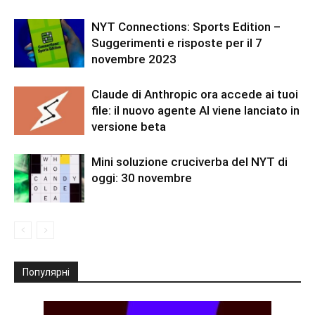
NYT Connections: Sports Edition –
Suggerimenti e risposte per il 7
novembre 2023
Claude di Anthropic ora accede ai tuoi
file: il nuovo agente AI viene lanciato in
versione beta
Mini soluzione cruciverba del NYT di
oggi: 30 novembre
Популярні