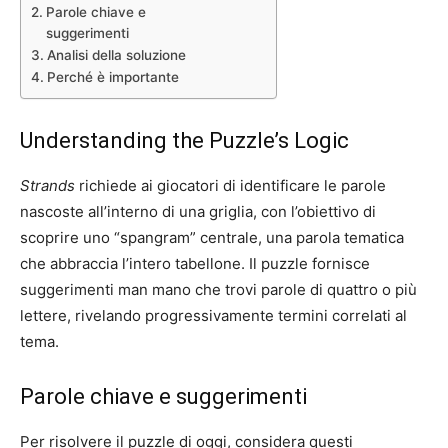
Parole chiave e
suggerimenti
Analisi della soluzione
Perché è importante
Understanding the Puzzle’s Logic
Strands
richiede ai giocatori di identificare le parole
nascoste all’interno di una griglia, con l’obiettivo di
scoprire uno “spangram” centrale, una parola tematica
che abbraccia l’intero tabellone. Il puzzle fornisce
suggerimenti man mano che trovi parole di quattro o più
lettere, rivelando progressivamente termini correlati al
tema.
Parole chiave e suggerimenti
Per risolvere il puzzle di oggi, considera questi