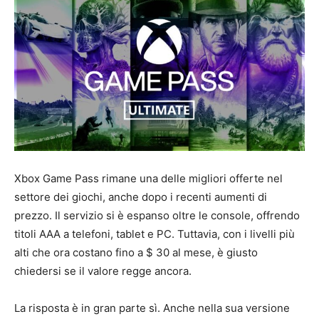
Xbox Game Pass rimane una delle migliori offerte nel
settore dei giochi, anche dopo i recenti aumenti di
prezzo. Il servizio si è espanso oltre le console, offrendo
titoli AAA a telefoni, tablet e PC. Tuttavia, con i livelli più
alti che ora costano fino a $ 30 al mese, è giusto
chiedersi se il valore regge ancora.
La risposta è in gran parte sì. Anche nella sua versione