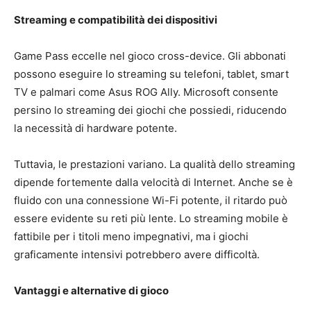
Streaming e compatibilità dei dispositivi
Game Pass eccelle nel gioco cross-device. Gli abbonati
possono eseguire lo streaming su telefoni, tablet, smart
TV e palmari come Asus ROG Ally. Microsoft consente
persino lo streaming dei giochi che possiedi, riducendo
la necessità di hardware potente.
Tuttavia, le prestazioni variano. La qualità dello streaming
dipende fortemente dalla velocità di Internet. Anche se è
fluido con una connessione Wi-Fi potente, il ritardo può
essere evidente su reti più lente. Lo streaming mobile è
fattibile per i titoli meno impegnativi, ma i giochi
graficamente intensivi potrebbero avere difficoltà.
Vantaggi e alternative di gioco