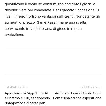
giustificano il costo se consumi rapidamente i giochi o
desideri versioni immediate. Per i giocatori occasionali, i
livelli inferiori offrono vantaggi sufficienti. Nonostante gli
aumenti di prezzo, Game Pass rimane una scelta
convincente in un panorama di gioco in rapida
evoluzione.
попередня стаття
наступна стаття
Apple lancerà l’App Store AI
Anthropic Leaks Claude Code
all’interno di Siri, espandendo
Fonte: una grande esposizione
l’integrazione di terze parti