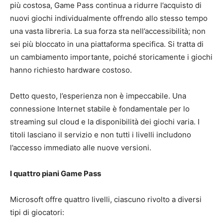
più costosa, Game Pass continua a ridurre l’acquisto di
nuovi giochi individualmente offrendo allo stesso tempo
una vasta libreria. La sua forza sta nell’accessibilità; non
sei più bloccato in una piattaforma specifica. Si tratta di
un cambiamento importante, poiché storicamente i giochi
hanno richiesto hardware costoso.
Detto questo, l’esperienza non è impeccabile. Una
connessione Internet stabile è fondamentale per lo
streaming sul cloud e la disponibilità dei giochi varia. I
titoli lasciano il servizio e non tutti i livelli includono
l’accesso immediato alle nuove versioni.
I quattro piani Game Pass
Microsoft offre quattro livelli, ciascuno rivolto a diversi
tipi di giocatori: