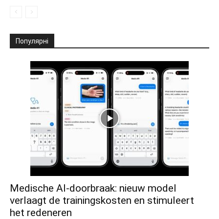
Популярні
Medische AI-doorbraak: nieuw model
verlaagt de trainingskosten en stimuleert
het redeneren