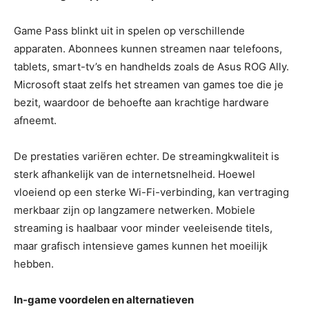
Game Pass blinkt uit in spelen op verschillende
apparaten. Abonnees kunnen streamen naar telefoons,
tablets, smart-tv’s en handhelds zoals de Asus ROG Ally.
Microsoft staat zelfs het streamen van games toe die je
bezit, waardoor de behoefte aan krachtige hardware
afneemt.
De prestaties variëren echter. De streamingkwaliteit is
sterk afhankelijk van de internetsnelheid. Hoewel
vloeiend op een sterke Wi-Fi-verbinding, kan vertraging
merkbaar zijn op langzamere netwerken. Mobiele
streaming is haalbaar voor minder veeleisende titels,
maar grafisch intensieve games kunnen het moeilijk
hebben.
In-game voordelen en alternatieven