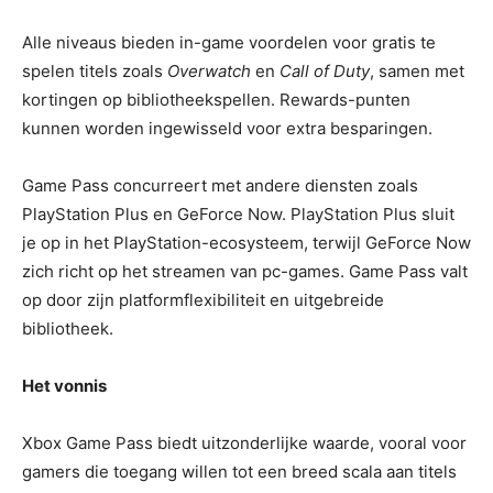
Alle niveaus bieden in-game voordelen voor gratis te
spelen titels zoals
Overwatch
en
Call of Duty
, samen met
kortingen op bibliotheekspellen. Rewards-punten
kunnen worden ingewisseld voor extra besparingen.
Game Pass concurreert met andere diensten zoals
PlayStation Plus en GeForce Now. PlayStation Plus sluit
je op in het PlayStation-ecosysteem, terwijl GeForce Now
zich richt op het streamen van pc-games. Game Pass valt
op door zijn platformflexibiliteit en uitgebreide
bibliotheek.
Het vonnis
Xbox Game Pass biedt uitzonderlijke waarde, vooral voor
gamers die toegang willen tot een breed scala aan titels