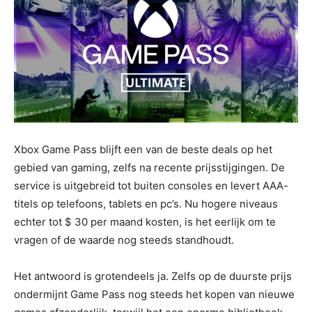
Xbox Game Pass blijft een van de beste deals op het
gebied van gaming, zelfs na recente prijsstijgingen. De
service is uitgebreid tot buiten consoles en levert AAA-
titels op telefoons, tablets en pc’s. Nu hogere niveaus
echter tot $ 30 per maand kosten, is het eerlijk om te
vragen of de waarde nog steeds standhoudt.
Het antwoord is grotendeels ja. Zelfs op de duurste prijs
ondermijnt Game Pass nog steeds het kopen van nieuwe